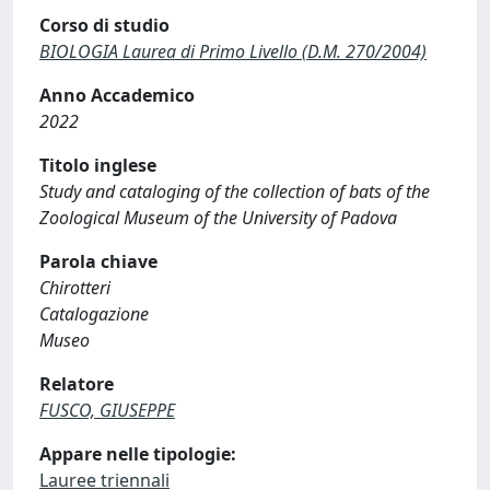
Corso di studio
BIOLOGIA Laurea di Primo Livello (D.M. 270/2004)
Anno Accademico
2022
Titolo inglese
Study and cataloging of the collection of bats of the
Zoological Museum of the University of Padova
Parola chiave
Chirotteri
Catalogazione
Museo
Relatore
FUSCO, GIUSEPPE
Appare nelle tipologie:
Lauree triennali