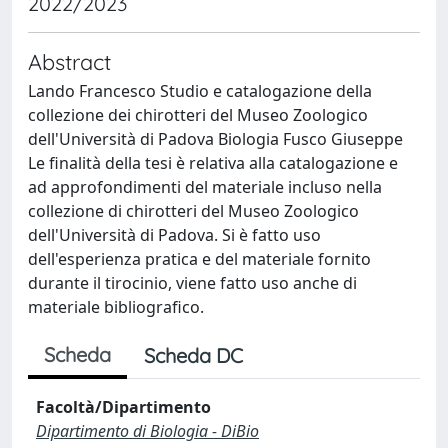
2022/2023
Abstract
Lando Francesco Studio e catalogazione della
collezione dei chirotteri del Museo Zoologico
dell'Università di Padova Biologia Fusco Giuseppe
Le finalità della tesi è relativa alla catalogazione e
ad approfondimenti del materiale incluso nella
collezione di chirotteri del Museo Zoologico
dell'Università di Padova. Si è fatto uso
dell'esperienza pratica e del materiale fornito
durante il tirocinio, viene fatto uso anche di
materiale bibliografico.
Scheda
Scheda DC
Facoltà/Dipartimento
Dipartimento di Biologia - DiBio