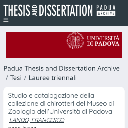
Padua Thesis and Dissertation Archive
Tesi
Lauree triennali
Studio e catalogazione della
collezione di chirotteri del Museo di
Zoologia dell'Università di Padova
LANDO, FRANCESCO