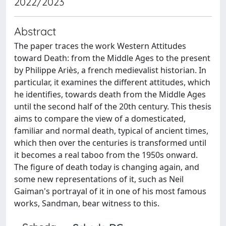
2022/2023
Abstract
The paper traces the work Western Attitudes
toward Death: from the Middle Ages to the present
by Philippe Ariès, a french medievalist historian. In
particular, it examines the different attitudes, which
he identifies, towards death from the Middle Ages
until the second half of the 20th century. This thesis
aims to compare the view of a domesticated,
familiar and normal death, typical of ancient times,
which then over the centuries is transformed until
it becomes a real taboo from the 1950s onward.
The figure of death today is changing again, and
some new representations of it, such as Neil
Gaiman's portrayal of it in one of his most famous
works, Sandman, bear witness to this.