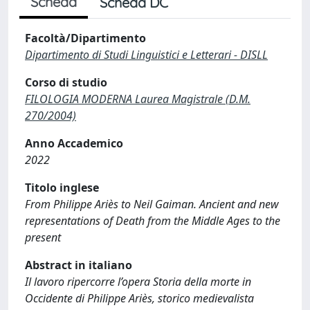
Scheda
Scheda DC
Facoltà/Dipartimento
Dipartimento di Studi Linguistici e Letterari - DISLL
Corso di studio
FILOLOGIA MODERNA Laurea Magistrale (D.M.
270/2004)
Anno Accademico
2022
Titolo inglese
From Philippe Ariès to Neil Gaiman. Ancient and new
representations of Death from the Middle Ages to the
present
Abstract in italiano
Il lavoro ripercorre l’opera Storia della morte in
Occidente di Philippe Ariès, storico medievalista