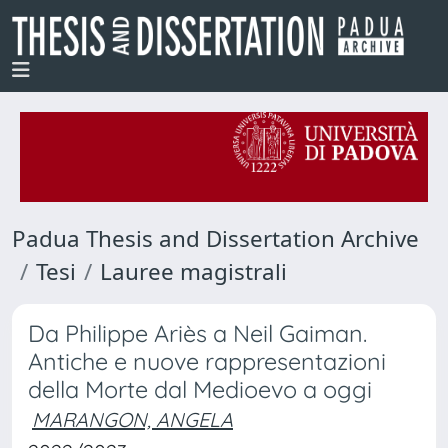
Padua Thesis and Dissertation Archive
Tesi
Lauree magistrali
Da Philippe Ariès a Neil Gaiman.
Antiche e nuove rappresentazioni
della Morte dal Medioevo a oggi
MARANGON, ANGELA