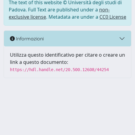
The text of this website © Università degli studi di
Padova. Full Text are published under a
non-
exclusive license
. Metadata are under a
CC0 License
Informazioni
Utilizza questo identificativo per citare o creare un
link a questo documento:
https://hdl.handle.net/20.500.12608/44254