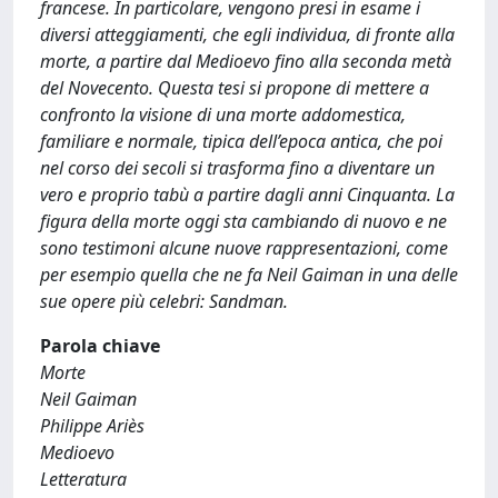
francese. In particolare, vengono presi in esame i
diversi atteggiamenti, che egli individua, di fronte alla
morte, a partire dal Medioevo fino alla seconda metà
del Novecento. Questa tesi si propone di mettere a
confronto la visione di una morte addomestica,
familiare e normale, tipica dell’epoca antica, che poi
nel corso dei secoli si trasforma fino a diventare un
vero e proprio tabù a partire dagli anni Cinquanta. La
figura della morte oggi sta cambiando di nuovo e ne
sono testimoni alcune nuove rappresentazioni, come
per esempio quella che ne fa Neil Gaiman in una delle
sue opere più celebri: Sandman.
Parola chiave
Morte
Neil Gaiman
Philippe Ariès
Medioevo
Letteratura