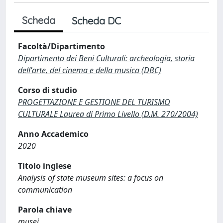
Scheda
Scheda DC
Facoltà/Dipartimento
Dipartimento dei Beni Culturali: archeologia, storia
dell'arte, del cinema e della musica (DBC)
Corso di studio
PROGETTAZIONE E GESTIONE DEL TURISMO
CULTURALE Laurea di Primo Livello (D.M. 270/2004)
Anno Accademico
2020
Titolo inglese
Analysis of state museum sites: a focus on
communication
Parola chiave
musei