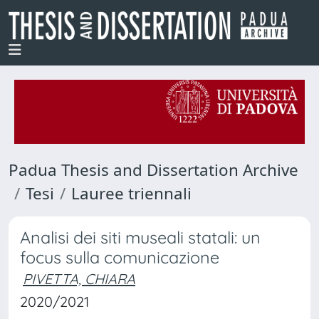
Padua Thesis and Dissertation Archive
Tesi
Lauree triennali
Analisi dei siti museali statali: un
focus sulla comunicazione
PIVETTA, CHIARA
2020/2021