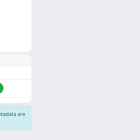
etadata are