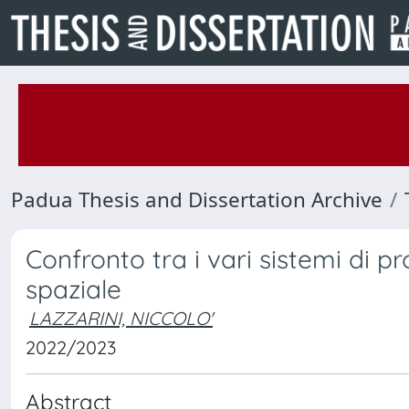
Padua Thesis and Dissertation Archive
Confronto tra i vari sistemi di p
spaziale
LAZZARINI, NICCOLO'
2022/2023
Abstract