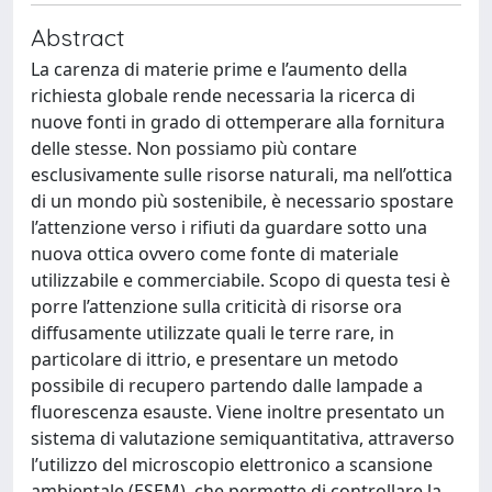
Abstract
La carenza di materie prime e l’aumento della
richiesta globale rende necessaria la ricerca di
nuove fonti in grado di ottemperare alla fornitura
delle stesse. Non possiamo più contare
esclusivamente sulle risorse naturali, ma nell’ottica
di un mondo più sostenibile, è necessario spostare
l’attenzione verso i rifiuti da guardare sotto una
nuova ottica ovvero come fonte di materiale
utilizzabile e commerciabile. Scopo di questa tesi è
porre l’attenzione sulla criticità di risorse ora
diffusamente utilizzate quali le terre rare, in
particolare di ittrio, e presentare un metodo
possibile di recupero partendo dalle lampade a
fluorescenza esauste. Viene inoltre presentato un
sistema di valutazione semiquantitativa, attraverso
l’utilizzo del microscopio elettronico a scansione
ambientale (ESEM), che permette di controllare la