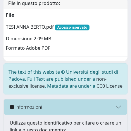
File in questo prodotto:
File
TESI ANNA BERTO.pdf
Accesso riservato
Dimensione 2.09 MB
Formato Adobe PDF
The text of this website © Università degli studi di
Padova. Full Text are published under a
non-
exclusive license
. Metadata are under a
CC0 License
Informazioni
Utilizza questo identificativo per citare o creare un
link a questo documento: