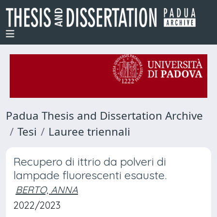
Padua Thesis and Dissertation Archive
Tesi
Lauree triennali
Recupero di ittrio da polveri di
lampade fluorescenti esauste.
BERTO, ANNA
2022/2023