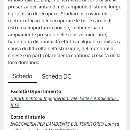
presenza dei lantanidi nel campione di studio lungo
il processo di recupero. Studiare e trovare dei
metodi efficaci per recuperare le terre rare è di
estrema importanza poiché, sebbene siano
ampiamente presenti nelle riserve minerarie,
hanno una disponibilità effettiva alquanto limitata a
causa di difficoltà nell’estrazione, del monopolio
cinese e in particolare per la continua crescita della
loro domanda.
Scheda
Scheda DC
Facoltà/Dipartimento
Dipartimento di Ingegneria Civile, Edile e Ambientale -
ICEA
Corso di studio
INGEGNERIA PER L'AMBIENTE E IL TERRITORIO Laurea