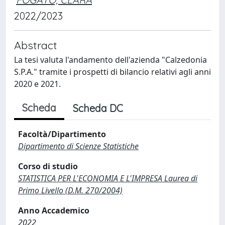
2022/2023
Abstract
La tesi valuta l'andamento dell'azienda "Calzedonia
S.P.A." tramite i prospetti di bilancio relativi agli anni
2020 e 2021.
Scheda
Scheda DC
Facoltà/Dipartimento
Dipartimento di Scienze Statistiche
Corso di studio
STATISTICA PER L'ECONOMIA E L'IMPRESA Laurea di
Primo Livello (D.M. 270/2004)
Anno Accademico
2022