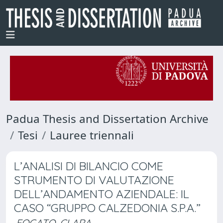
Padua Thesis and Dissertation Archive
Tesi
Lauree triennali
L’ANALISI DI BILANCIO COME
STRUMENTO DI VALUTAZIONE
DELL’ANDAMENTO AZIENDALE: IL
CASO “GRUPPO CALZEDONIA S.P.A.”
FOGATO, CLARA