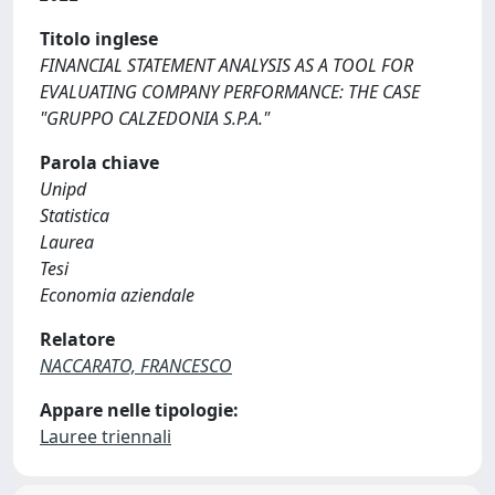
Titolo inglese
FINANCIAL STATEMENT ANALYSIS AS A TOOL FOR
EVALUATING COMPANY PERFORMANCE: THE CASE
"GRUPPO CALZEDONIA S.P.A."
Parola chiave
Unipd
Statistica
Laurea
Tesi
Economia aziendale
Relatore
NACCARATO, FRANCESCO
Appare nelle tipologie:
Lauree triennali