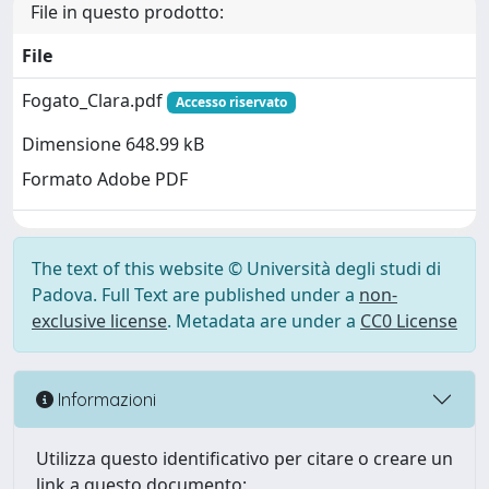
File in questo prodotto:
File
Fogato_Clara.pdf
Accesso riservato
Dimensione 648.99 kB
Formato Adobe PDF
The text of this website © Università degli studi di
Padova. Full Text are published under a
non-
exclusive license
. Metadata are under a
CC0 License
Informazioni
Utilizza questo identificativo per citare o creare un
link a questo documento: