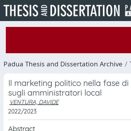
Padua Thesis and Dissertation Archive
Il marketing politico nella fase 
sugli amministratori local
VENTURA, DAVIDE
2022/2023
Abstract