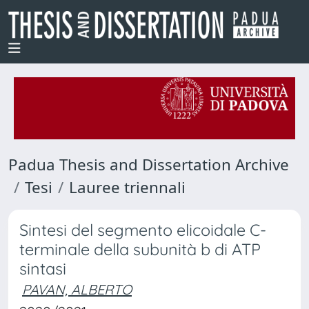
Padua Thesis and Dissertation Archive
Tesi
Lauree triennali
Sintesi del segmento elicoidale C-
terminale della subunità b di ATP
sintasi
PAVAN, ALBERTO