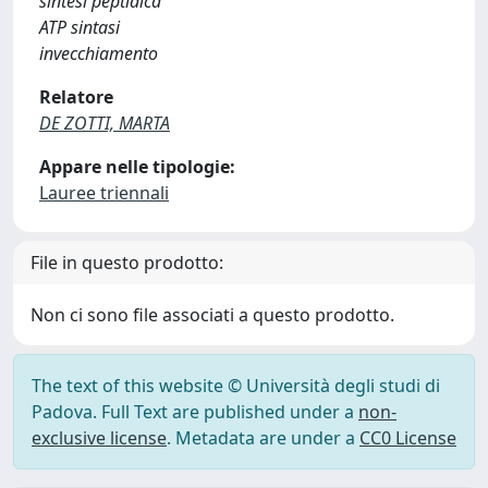
sintesi peptidica
ATP sintasi
invecchiamento
Relatore
DE ZOTTI, MARTA
Appare nelle tipologie:
Lauree triennali
File in questo prodotto:
Non ci sono file associati a questo prodotto.
The text of this website © Università degli studi di
Padova. Full Text are published under a
non-
exclusive license
. Metadata are under a
CC0 License