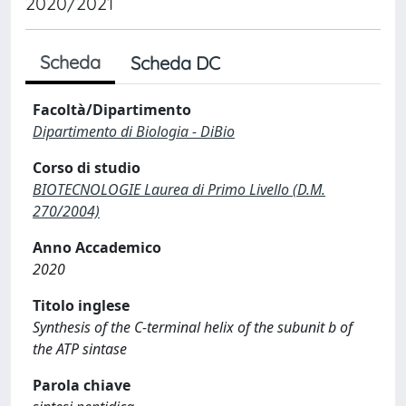
2020/2021
Scheda
Scheda DC
Facoltà/Dipartimento
Dipartimento di Biologia - DiBio
Corso di studio
BIOTECNOLOGIE Laurea di Primo Livello (D.M.
270/2004)
Anno Accademico
2020
Titolo inglese
Synthesis of the C-terminal helix of the subunit b of
the ATP sintase
Parola chiave