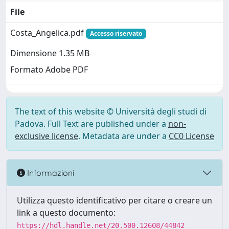
File
Costa_Angelica.pdf
Accesso riservato
Dimensione 1.35 MB
Formato Adobe PDF
The text of this website © Università degli studi di
Padova. Full Text are published under a
non-
exclusive license
. Metadata are under a
CC0 License
Informazioni
Utilizza questo identificativo per citare o creare un
link a questo documento:
https://hdl.handle.net/20.500.12608/44842