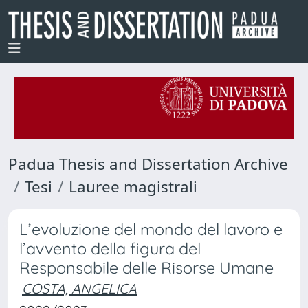
Padua Thesis and Dissertation Archive
Tesi
Lauree magistrali
L’evoluzione del mondo del lavoro e
l’avvento della figura del
Responsabile delle Risorse Umane
COSTA, ANGELICA