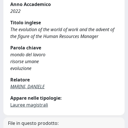
Anno Accademico
2022
Titolo inglese
The evolution of the world of work and the advent of
the figure of the Human Resources Manager
Parola chiave
mondo del lavoro
risorse umane
evoluzione
Relatore
MARINI, DANIELE
Appare nelle tipologie:
Lauree magistrali
File in questo prodotto: