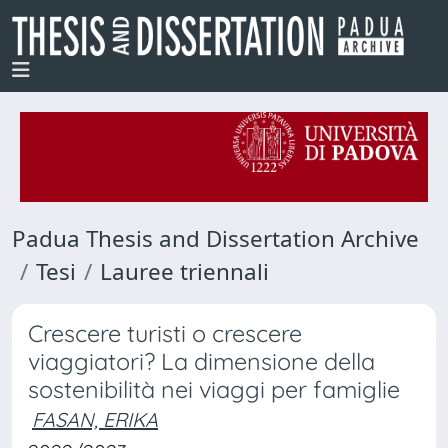
Padua Thesis and Dissertation Archive
Tesi
Lauree triennali
Crescere turisti o crescere
viaggiatori? La dimensione della
sostenibilità nei viaggi per famiglie
FASAN, ERIKA