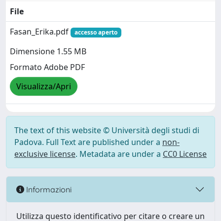
File
Fasan_Erika.pdf
accesso aperto
Dimensione 1.55 MB
Formato Adobe PDF
Visualizza/Apri
The text of this website © Università degli studi di
Padova. Full Text are published under a
non-
exclusive license
. Metadata are under a
CC0 License
Informazioni
Utilizza questo identificativo per citare o creare un