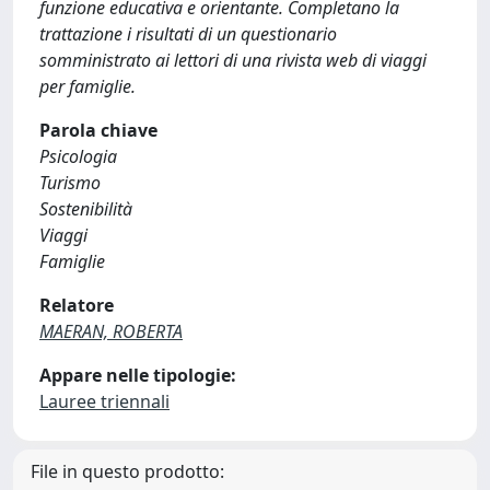
funzione educativa e orientante. Completano la
trattazione i risultati di un questionario
somministrato ai lettori di una rivista web di viaggi
per famiglie.
Parola chiave
Psicologia
Turismo
Sostenibilità
Viaggi
Famiglie
Relatore
MAERAN, ROBERTA
Appare nelle tipologie:
Lauree triennali
File in questo prodotto: