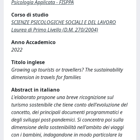
Psicologia Applicata - FISPPA
Corso di studio
SCIENZE PSICOLOGICHE SOCIALI E DEL LAVORO
Laurea di Primo Livello (D.M. 270/2004)
Anno Accademico
2022
Titolo inglese
Growing up tourists or travellers? The sustainability
dimension in travels for families
Abstract in italiano
L'elaborato propone una breve ricognizione sul
turismo sostenibile che tiene conto dell'evoluzione del
concetto, dei principali documenti programmatici e
degli sviluppi post-pandemici. Si concentra poi sulla
dimensione della sostenibilità nell'ambito dei viaggi
con i bambini, indagandone in modo particolare la