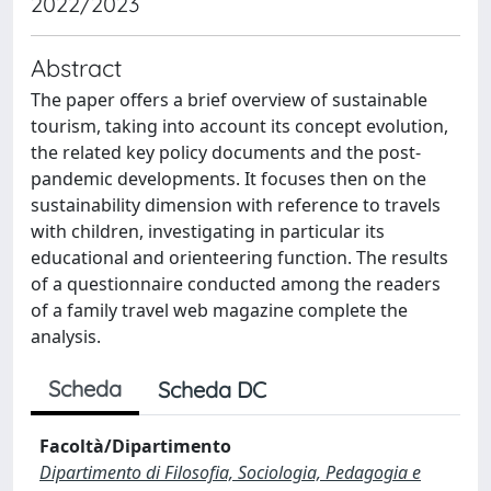
2022/2023
Abstract
The paper offers a brief overview of sustainable
tourism, taking into account its concept evolution,
the related key policy documents and the post-
pandemic developments. It focuses then on the
sustainability dimension with reference to travels
with children, investigating in particular its
educational and orienteering function. The results
of a questionnaire conducted among the readers
of a family travel web magazine complete the
analysis.
Scheda
Scheda DC
Facoltà/Dipartimento
Dipartimento di Filosofia, Sociologia, Pedagogia e