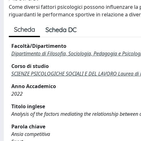
Come diversi fattori psicologici possono influenzare la p
riguardanti le performance sportive in relazione a divers
Scheda
Scheda DC
Facoltà/Dipartimento
Dipartimento di Filosofia, Sociologia, Pedagogia e Psicolog
Corso di studio
SCIENZE PSICOLOGICHE SOCIALI E DEL LAVORO Laurea di Pr
Anno Accademico
2022
Titolo inglese
Analysis of the factors mediating the relationship between
Parola chiave
Ansia competitiva