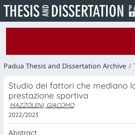
Padua Thesis and Dissertation Archive
Studio dei fattori che mediano l
prestazione sportiva
MAZZOLENI, GIACOMO
2022/2023
Abstract