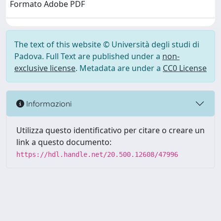
Formato Adobe PDF
The text of this website © Università degli studi di
Padova. Full Text are published under a
non-
exclusive license
. Metadata are under a
CC0 License
Informazioni
Utilizza questo identificativo per citare o creare un
link a questo documento:
https://hdl.handle.net/20.500.12608/47996