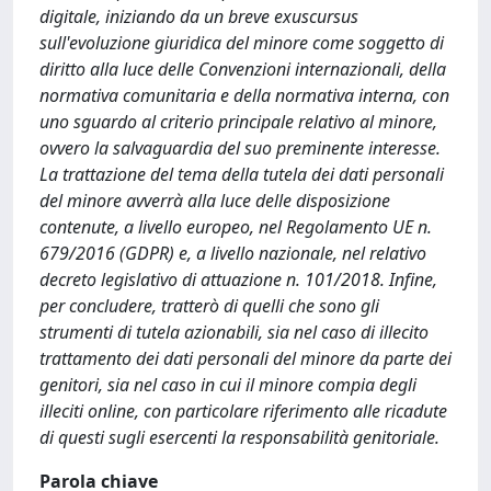
digitale, iniziando da un breve exuscursus
sull'evoluzione giuridica del minore come soggetto di
diritto alla luce delle Convenzioni internazionali, della
normativa comunitaria e della normativa interna, con
uno sguardo al criterio principale relativo al minore,
ovvero la salvaguardia del suo preminente interesse.
La trattazione del tema della tutela dei dati personali
del minore avverrà alla luce delle disposizione
contenute, a livello europeo, nel Regolamento UE n.
679/2016 (GDPR) e, a livello nazionale, nel relativo
decreto legislativo di attuazione n. 101/2018. Infine,
per concludere, tratterò di quelli che sono gli
strumenti di tutela azionabili, sia nel caso di illecito
trattamento dei dati personali del minore da parte dei
genitori, sia nel caso in cui il minore compia degli
illeciti online, con particolare riferimento alle ricadute
di questi sugli esercenti la responsabilità genitoriale.
Parola chiave