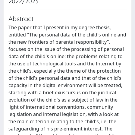
2022/2023
Abstract
The paper that I present in my degree thesis,
entitled "The personal data of the child's online and
the new frontiers of parental responsibility",
focuses on the issue of the processing of personal
data of the child's online: the problems relating to
the use of technological tools and the Internet by
the child's, especially the theme of the protection
of the child's personal data and that of the child's
capacity in the digital environment will be treated,
starting with a brief exuscursus on the juridical
evolution of the child's as a subject of law in the
light of international conventions, community
legislation and internal legislation, with a look at
the main criterion relating to the child's, i.e. the
safeguarding of his pre-eminent interest. The