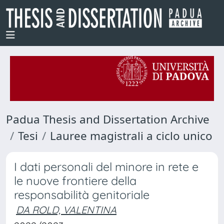
Padua Thesis and Dissertation Archive
Tesi
Lauree magistrali a ciclo unico
I dati personali del minore in rete e
le nuove frontiere della
responsabilità genitoriale
DA ROLD, VALENTINA