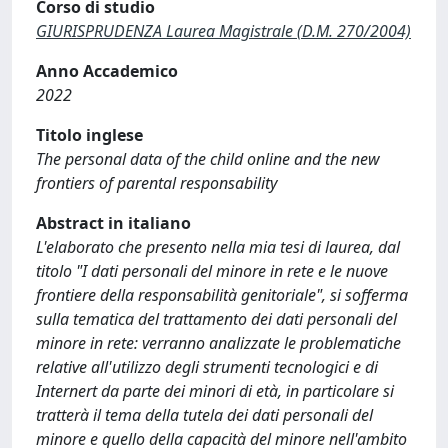
Corso di studio
GIURISPRUDENZA Laurea Magistrale (D.M. 270/2004)
Anno Accademico
2022
Titolo inglese
The personal data of the child online and the new
frontiers of parental responsability
Abstract in italiano
L'elaborato che presento nella mia tesi di laurea, dal
titolo "I dati personali del minore in rete e le nuove
frontiere della responsabilità genitoriale", si sofferma
sulla tematica del trattamento dei dati personali del
minore in rete: verranno analizzate le problematiche
relative all'utilizzo degli strumenti tecnologici e di
Internert da parte dei minori di età, in particolare si
tratterà il tema della tutela dei dati personali del
minore e quello della capacità del minore nell'ambito