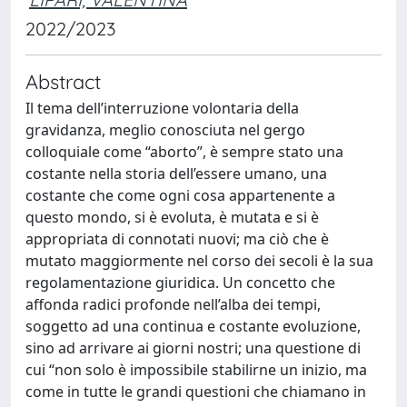
2022/2023
Abstract
Il tema dell’interruzione volontaria della
gravidanza, meglio conosciuta nel gergo
colloquiale come “aborto”, è sempre stato una
costante nella storia dell’essere umano, una
costante che come ogni cosa appartenente a
questo mondo, si è evoluta, è mutata e si è
appropriata di connotati nuovi; ma ciò che è
mutato maggiormente nel corso dei secoli è la sua
regolamentazione giuridica. Un concetto che
affonda radici profonde nell’alba dei tempi,
soggetto ad una continua e costante evoluzione,
sino ad arrivare ai giorni nostri; una questione di
cui “non solo è impossibile stabilirne un inizio, ma
come in tutte le grandi questioni che chiamano in