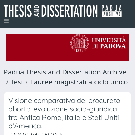
Padua Thesis and Dissertation Archive
Tesi
Lauree magistrali a ciclo unico
Visione comparativa del procurato
aborto: evoluzione socio-giuridica
tra Antica Roma, Italia e Stati Uniti
d'America.
LIPARI, VALENTINA