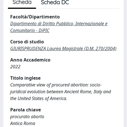
Scheda
Scheda DC
Facoltà/Dipartimento
Dipartimento di Diritto Pubblico, Internazionale e
Comunitario - DiPIC
Corso di studio
GIURISPRUDENZA Laurea Magistrale (D.M. 270/2004)
Anno Accademico
2022
Titolo inglese
Comparative view of procured abortion: socio-
juridical evolution between Ancient Rome, Italy and
the United States of America.
Parola chiave
procurato aborto
Antica Roma