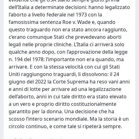
dell’Italia a determinate decisioni: hanno legalizzato
l’aborto a livello federale nel 1973 con la
famosissima sentenza Roe v. Wade e, quando
questo traguardo non era stato ancora raggiunto,
c’erano comunque Stati che prevedevano aborti
legali nelle proprie cliniche. L’Italia ci arriverà solo
qualche anno dopo, con l’approvazione della legge
n. 194 del 1978: l’importante non era quando, ma
arrivare. E con la stessa velocità con cui gli Stati
Uniti raggiungono traguardi, li dissolvono: il 24
giugno del 2022 la Corte Suprema ha reso vani anni
e anni di lotte per arrivare ad una legalizzazione
dell’aborto, anni in cui tale diritto era stato elevato
a un vero e proprio diritto costituzionalmente
garantito per la donna. Una decisione che ha
scosso l’intero scenario mondiale. Ma la storia è un
circolo continuo, e come tale si ripeterà sempre.