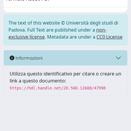
The text of this website © Università degli studi di
Padova. Full Text are published under a
non-
exclusive license
. Metadata are under a
CC0 License
Informazioni
Utilizza questo identificativo per citare o creare un
link a questo documento:
https://hdl.handle.net/20.500.12608/47998