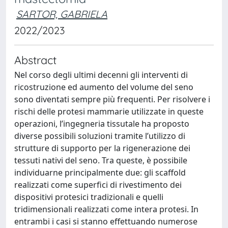
SARTOR, GABRIELA
2022/2023
Abstract
Nel corso degli ultimi decenni gli interventi di
ricostruzione ed aumento del volume del seno
sono diventati sempre più frequenti. Per risolvere i
rischi delle protesi mammarie utilizzate in queste
operazioni, l’ingegneria tissutale ha proposto
diverse possibili soluzioni tramite l’utilizzo di
strutture di supporto per la rigenerazione dei
tessuti nativi del seno. Tra queste, è possibile
individuarne principalmente due: gli scaffold
realizzati come superfici di rivestimento dei
dispositivi protesici tradizionali e quelli
tridimensionali realizzati come intera protesi. In
entrambi i casi si stanno effettuando numerose