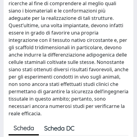
ricerche al fine di comprendere al meglio quali
siano i biomateriali e le conformazioni più
adeguate per la realizzazione di tali strutture.
Quest’ultime, una volta impiantate, devono infatti
essere in grado di favorire una propria
integrazione con il tessuto nativo circostante e, per
gli scaffold tridimensionali in particolare, devono
anche indurre la differenziazione adipogenica delle
cellule staminali coltivate sulle stesse. Nonostante
siano stati ottenuti diversi risultati favorevoli, anche
per gli esperimenti condotti in vivo sugli animali,
non sono ancora stati effettuati studi clinici che
permettano di garantire la sicurezza dell’ingegneria
tissutale in questo ambito; pertanto, sono
necessari ancora numerosi studi per verificarne la
reale efficacia.
Scheda
Scheda DC