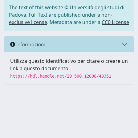
The text of this website © Università degli studi di
Padova. Full Text are published under a
non-
exclusive license
. Metadata are under a
CC0 License
Informazioni
Utilizza questo identificativo per citare o creare un
link a questo documento:
https://hdl.handle.net/20.500.12608/48351