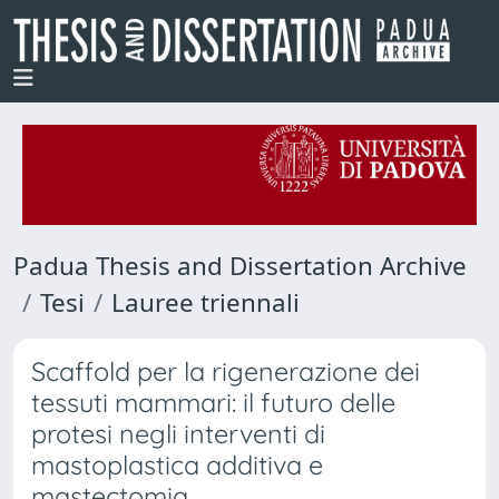
Padua Thesis and Dissertation Archive
Tesi
Lauree triennali
Scaffold per la rigenerazione dei
tessuti mammari: il futuro delle
protesi negli interventi di
mastoplastica additiva e
mastectomia