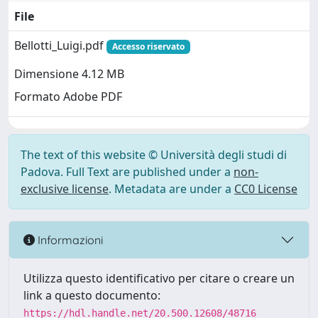
File
Bellotti_Luigi.pdf
Accesso riservato
Dimensione 4.12 MB
Formato Adobe PDF
The text of this website © Università degli studi di
Padova. Full Text are published under a
non-
exclusive license
. Metadata are under a
CC0 License
Informazioni
Utilizza questo identificativo per citare o creare un
link a questo documento:
https://hdl.handle.net/20.500.12608/48716