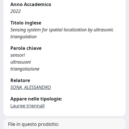
Anno Accademico
2022
Titolo inglese
Sensing system for spatial localization by ultrasonic
triangulation
Parola chiave
sensori
ultrasuoni
triangolazione
Relatore
SONA, ALESSANDRO
Appare nelle tipologie:
Lauree triennali
File in questo prodotto: