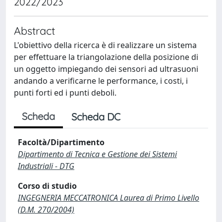
2022/2023
Abstract
L'obiettivo della ricerca è di realizzare un sistema
per effettuare la triangolazione della posizione di
un oggetto impiegando dei sensori ad ultrasuoni
andando a verificarne le performance, i costi, i
punti forti ed i punti deboli.
Scheda
Scheda DC
Facoltà/Dipartimento
Dipartimento di Tecnica e Gestione dei Sistemi
Industriali - DTG
Corso di studio
INGEGNERIA MECCATRONICA Laurea di Primo Livello
(D.M. 270/2004)