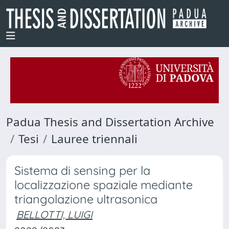
Padua Thesis and Dissertation Archive
Tesi
Lauree triennali
Sistema di sensing per la
localizzazione spaziale mediante
triangolazione ultrasonica
BELLOTTI, LUIGI