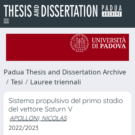
Padua Thesis and Dissertation Archive
Tesi
Lauree triennali
Sistema propulsivo del primo stadio
del vettore Saturn V
APOLLONI, NICOLAS
2022/2023