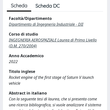
Scheda
Scheda DC
Facoltà/Dipartimento
Dipartimento di Ingegneria Industriale - DII
Corso di studio
INGEGNERIA AEROSPAZIALE Laurea di Primo Livello
(D.M. 270/2004)
Anno Accademico
2022
Titolo inglese
Rocket engine of the first stage of Saturn V launch
vehicle
Abstract in italiano
Con la seguente tesi di laurea, che si presenta come
una ricerca bibliografica, si vuole analizzare il sistema