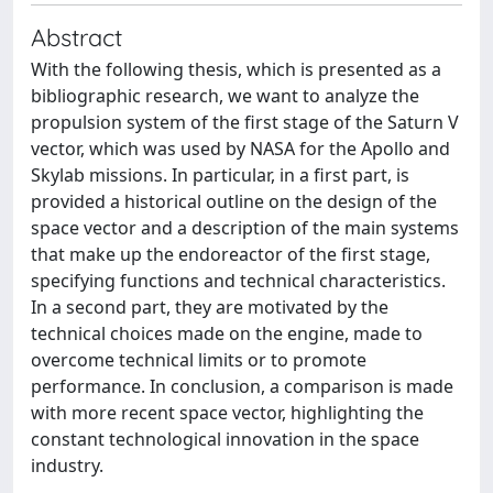
Abstract
With the following thesis, which is presented as a
bibliographic research, we want to analyze the
propulsion system of the first stage of the Saturn V
vector, which was used by NASA for the Apollo and
Skylab missions. In particular, in a first part, is
provided a historical outline on the design of the
space vector and a description of the main systems
that make up the endoreactor of the first stage,
specifying functions and technical characteristics.
In a second part, they are motivated by the
technical choices made on the engine, made to
overcome technical limits or to promote
performance. In conclusion, a comparison is made
with more recent space vector, highlighting the
constant technological innovation in the space
industry.