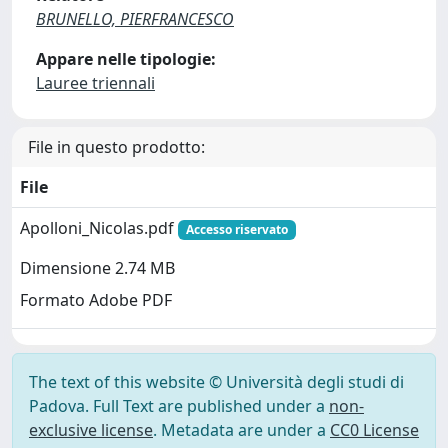
BRUNELLO, PIERFRANCESCO
Appare nelle tipologie:
Lauree triennali
File in questo prodotto:
File
Apolloni_Nicolas.pdf
Accesso riservato
Dimensione 2.74 MB
Formato Adobe PDF
The text of this website © Università degli studi di
Padova. Full Text are published under a
non-
exclusive license
. Metadata are under a
CC0 License