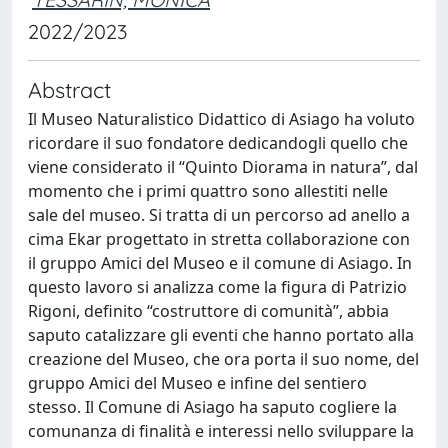
2022/2023
Abstract
Il Museo Naturalistico Didattico di Asiago ha voluto
ricordare il suo fondatore dedicandogli quello che
viene considerato il “Quinto Diorama in natura”, dal
momento che i primi quattro sono allestiti nelle
sale del museo. Si tratta di un percorso ad anello a
cima Ekar progettato in stretta collaborazione con
il gruppo Amici del Museo e il comune di Asiago. In
questo lavoro si analizza come la figura di Patrizio
Rigoni, definito “costruttore di comunità”, abbia
saputo catalizzare gli eventi che hanno portato alla
creazione del Museo, che ora porta il suo nome, del
gruppo Amici del Museo e infine del sentiero
stesso. Il Comune di Asiago ha saputo cogliere la
comunanza di finalità e interessi nello sviluppare la