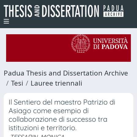
Padua Thesis and Dissertation Archive
Tesi
Lauree triennali
Il Sentiero del maestro Patrizio di
Asiago come esempio di
collaborazione di successo tra
istituzioni e territorio.
TESSARIN, MONICA