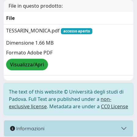
File in questo prodotto:
File
TESSARIN_MONICA.pdf
accesso aperto
Dimensione 1.66 MB
Formato Adobe PDF
Visualizza/Apri
The text of this website © Università degli studi di
Padova. Full Text are published under a
non-
exclusive license
. Metadata are under a
CC0 License
Informazioni