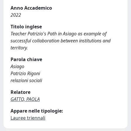
Anno Accademico
2022
Titolo inglese
Teacher Patrizio's Path in Asiago as example of
successful collaboration between institutions and
territory.
Parola chiave
Asiago
Patrizio Rigoni
relazioni sociali
Relatore
GATTO, PAOLA
Appare nelle tipologie:
Lauree triennali