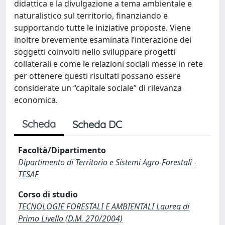
didattica e la divulgazione a tema ambientale e
naturalistico sul territorio, finanziando e
supportando tutte le iniziative proposte. Viene
inoltre brevemente esaminata l’interazione dei
soggetti coinvolti nello sviluppare progetti
collaterali e come le relazioni sociali messe in rete
per ottenere questi risultati possano essere
considerate un “capitale sociale” di rilevanza
economica.
Scheda
Scheda DC
Facoltà/Dipartimento
Dipartimento di Territorio e Sistemi Agro-Forestali -
TESAF
Corso di studio
TECNOLOGIE FORESTALI E AMBIENTALI Laurea di
Primo Livello (D.M. 270/2004)