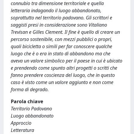
connubio tra dimensione territoriale e quella
letteraria indagando il luogo abbandonato,
soprattutto nel territorio padovano. Gli scrittori e
saggisti presi in considerazione sono Vitaliano
Trevisan e Gilles Clement. Il fine è quello di creare un
percorso sostenibile, con mezzi pubblici o propri,
quali bicicletta o simili per far conoscere qualche
luogo che è o era in stato di abbandono ma che
aveva un valore simbolico per il paese in cui è ubicato
e prendendo come spunto altri progetti o scritti che
fanno prendere coscienza del luogo, che in questo
caso è visto come un valore aggiunto e non come
forma di degrado.
Parola chiave
Territorio Padovano
Luogo abbandonato
Approccio
Letteratura