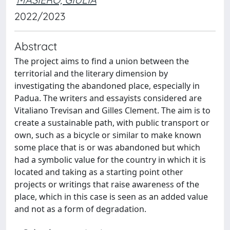
2022/2023
Abstract
The project aims to find a union between the
territorial and the literary dimension by
investigating the abandoned place, especially in
Padua. The writers and essayists considered are
Vitaliano Trevisan and Gilles Clement. The aim is to
create a sustainable path, with public transport or
own, such as a bicycle or similar to make known
some place that is or was abandoned but which
had a symbolic value for the country in which it is
located and taking as a starting point other
projects or writings that raise awareness of the
place, which in this case is seen as an added value
and not as a form of degradation.