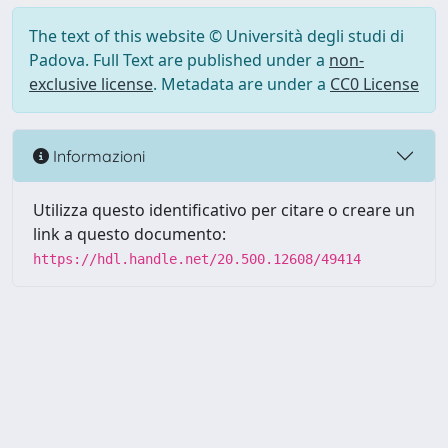
The text of this website © Università degli studi di
Padova. Full Text are published under a
non-
exclusive license
. Metadata are under a
CC0 License
Informazioni
Utilizza questo identificativo per citare o creare un
link a questo documento:
https://hdl.handle.net/20.500.12608/49414