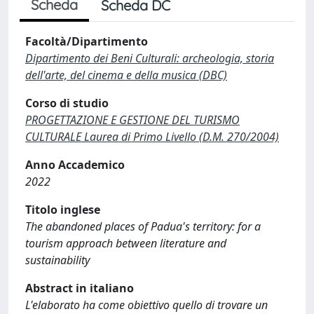
Scheda
Scheda DC
Facoltà/Dipartimento
Dipartimento dei Beni Culturali: archeologia, storia
dell'arte, del cinema e della musica (DBC)
Corso di studio
PROGETTAZIONE E GESTIONE DEL TURISMO
CULTURALE Laurea di Primo Livello (D.M. 270/2004)
Anno Accademico
2022
Titolo inglese
The abandoned places of Padua's territory: for a
tourism approach between literature and
sustainability
Abstract in italiano
L'elaborato ha come obiettivo quello di trovare un