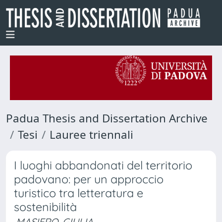
Padua Thesis and Dissertation Archive
Tesi
Lauree triennali
I luoghi abbandonati del territorio
padovano: per un approccio
turistico tra letteratura e
sostenibilità
MASIERO, GIULIA