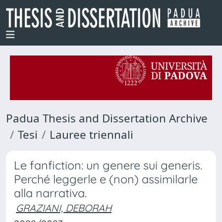
Padua Thesis and Dissertation Archive
Tesi
Lauree triennali
Le fanfiction: un genere sui generis.
Perché leggerle e (non) assimilarle
alla narrativa.
GRAZIANI, DEBORAH