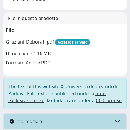
File in questo prodotto:
File
Graziani_Deborah.pdf
Accesso riservato
Dimensione 1.16 MB
Formato Adobe PDF
The text of this website © Università degli studi di
Padova. Full Text are published under a
non-
exclusive license
. Metadata are under a
CC0 License
Informazioni