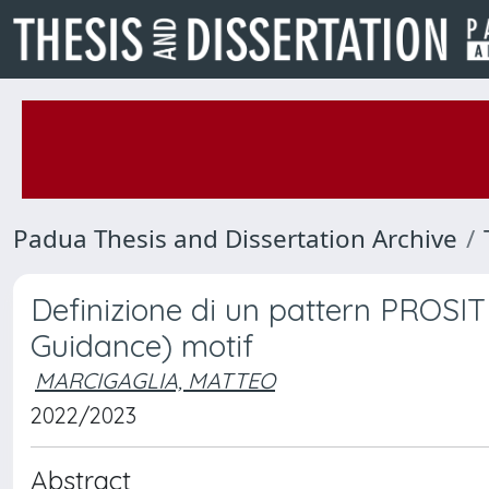
Padua Thesis and Dissertation Archive
Definizione di un pattern PROSI
Guidance) motif
MARCIGAGLIA, MATTEO
2022/2023
Abstract