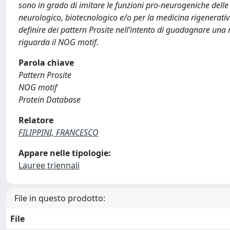
sono in grado di imitare le funzioni pro-neurogeniche delle 
neurologico, biotecnologico e/o per la medicina rigenerativa
definire dei pattern Prosite nell’intento di guadagnare una
riguarda il NOG motif.
Parola chiave
Pattern Prosite
NOG motif
Protein Database
Relatore
FILIPPINI, FRANCESCO
Appare nelle tipologie:
Lauree triennali
File in questo prodotto:
File