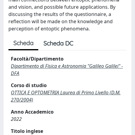
and vision, and possible future applications. By
discussing the results of the questionnaire, a
reflection will be made on the knowledge and
perception of entoptic phenomena.
Scheda
Scheda DC
Facoltà/Dipartimento
Dipartimento di Fisica e Astronomia "Galileo Galilei" -
DFA
Corso di studio
OTTICA E OPTOMETRIA Laurea di Primo Livello (D.M.
270/2004)
Anno Accademico
2022
Titolo inglese