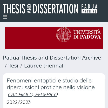
Padua Thesis and Dissertation Archive
Tesi
Lauree triennali
Fenomeni entoptici e studio delle
ripercussioni pratiche nella visione
CAICHIOLO, FEDERICO
2022/2023