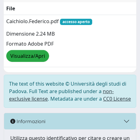
File
Caichiolo.Federico.pdf
accesso aperto
Dimensione 2.24 MB
Formato Adobe PDF
Visualizza/Apri
The text of this website © Università degli studi di
Padova. Full Text are published under a
non-
exclusive license
. Metadata are under a
CC0 License
Informazioni
Utilizza questo identificativo per citare o creare un