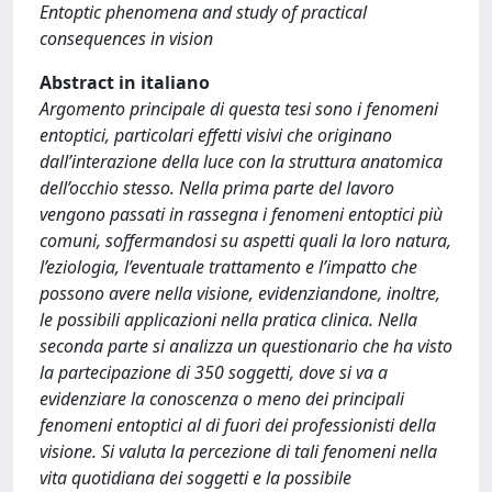
Entoptic phenomena and study of practical
consequences in vision
Abstract in italiano
Argomento principale di questa tesi sono i fenomeni
entoptici, particolari effetti visivi che originano
dall’interazione della luce con la struttura anatomica
dell’occhio stesso. Nella prima parte del lavoro
vengono passati in rassegna i fenomeni entoptici più
comuni, soffermandosi su aspetti quali la loro natura,
l’eziologia, l’eventuale trattamento e l’impatto che
possono avere nella visione, evidenziandone, inoltre,
le possibili applicazioni nella pratica clinica. Nella
seconda parte si analizza un questionario che ha visto
la partecipazione di 350 soggetti, dove si va a
evidenziare la conoscenza o meno dei principali
fenomeni entoptici al di fuori dei professionisti della
visione. Si valuta la percezione di tali fenomeni nella
vita quotidiana dei soggetti e la possibile