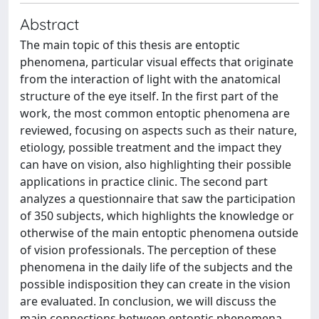
Abstract
The main topic of this thesis are entoptic
phenomena, particular visual effects that originate
from the interaction of light with the anatomical
structure of the eye itself. In the first part of the
work, the most common entoptic phenomena are
reviewed, focusing on aspects such as their nature,
etiology, possible treatment and the impact they
can have on vision, also highlighting their possible
applications in practice clinic. The second part
analyzes a questionnaire that saw the participation
of 350 subjects, which highlights the knowledge or
otherwise of the main entoptic phenomena outside
of vision professionals. The perception of these
phenomena in the daily life of the subjects and the
possible indisposition they can create in the vision
are evaluated. In conclusion, we will discuss the
main connections between entoptic phenomena