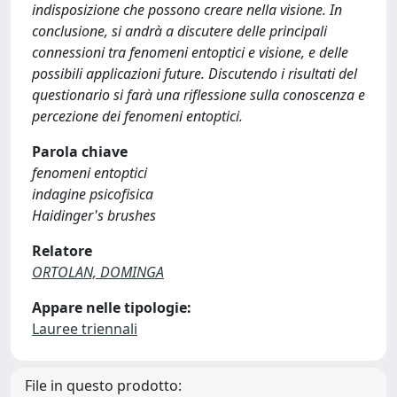
indisposizione che possono creare nella visione. In
conclusione, si andrà a discutere delle principali
connessioni tra fenomeni entoptici e visione, e delle
possibili applicazioni future. Discutendo i risultati del
questionario si farà una riflessione sulla conoscenza e
percezione dei fenomeni entoptici.
Parola chiave
fenomeni entoptici
indagine psicofisica
Haidinger's brushes
Relatore
ORTOLAN, DOMINGA
Appare nelle tipologie:
Lauree triennali
File in questo prodotto: