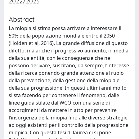
2022/2023
Abstract
La miopia si stima possa arrivare a interessare il
50% della popolazione mondiale entro il 2050
(Holden et al, 2016). La grande diffusione di questo
difetto, ma anche il progressivo aumento, in media,
della sua entità, con le conseguenze che ne
possono derivare, suscitano, da sempre, l’interesse
della ricerca ponendo grande attenzione al ruolo
della prevenzione, della gestione della miopia e
della sua progressione. In questi ultimi anni molto
si sta facendo per contenere il fenomeno, dalle
linee guida stilate dal WCO con una serie di
accorgimenti da mettere in atto per prevenire
l’insorgenza della miopia fino alle diverse strategie
ad oggi esistenti per il controllo della progressione
miopica. Con questa tesi di laurea ci si pone