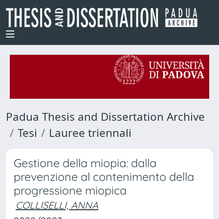
Padua Thesis and Dissertation Archive
Tesi
Lauree triennali
Gestione della miopia: dalla
prevenzione al contenimento della
progressione miopica
COLLISELLI, ANNA