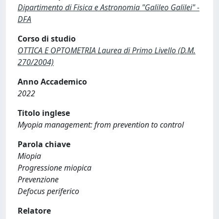
Dipartimento di Fisica e Astronomia "Galileo Galilei" -
DFA
Corso di studio
OTTICA E OPTOMETRIA Laurea di Primo Livello (D.M.
270/2004)
Anno Accademico
2022
Titolo inglese
Myopia management: from prevention to control
Parola chiave
Miopia
Progressione miopica
Prevenzione
Defocus periferico
Relatore