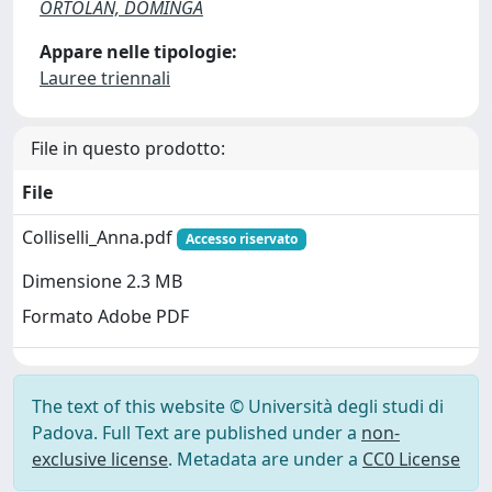
ORTOLAN, DOMINGA
Appare nelle tipologie:
Lauree triennali
File in questo prodotto:
File
Colliselli_Anna.pdf
Accesso riservato
Dimensione 2.3 MB
Formato Adobe PDF
The text of this website © Università degli studi di
Padova. Full Text are published under a
non-
exclusive license
. Metadata are under a
CC0 License