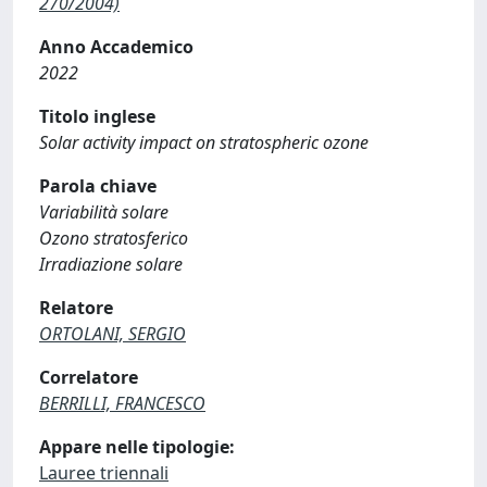
270/2004)
Anno Accademico
2022
Titolo inglese
Solar activity impact on stratospheric ozone
Parola chiave
Variabilità solare
Ozono stratosferico
Irradiazione solare
Relatore
ORTOLANI, SERGIO
Correlatore
BERRILLI, FRANCESCO
Appare nelle tipologie:
Lauree triennali