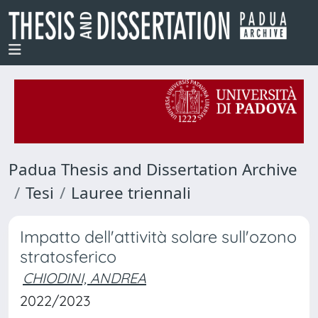
Padua Thesis and Dissertation Archive
Tesi
Lauree triennali
Impatto dell'attività solare sull'ozono
stratosferico
CHIODINI, ANDREA
2022/2023