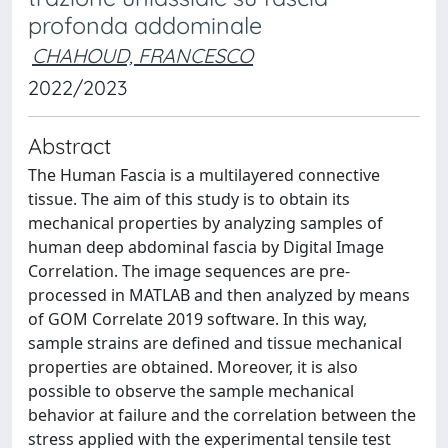
profonda addominale
CHAHOUD, FRANCESCO
2022/2023
Abstract
The Human Fascia is a multilayered connective
tissue. The aim of this study is to obtain its
mechanical properties by analyzing samples of
human deep abdominal fascia by Digital Image
Correlation. The image sequences are pre-
processed in MATLAB and then analyzed by means
of GOM Correlate 2019 software. In this way,
sample strains are defined and tissue mechanical
properties are obtained. Moreover, it is also
possible to observe the sample mechanical
behavior at failure and the correlation between the
stress applied with the experimental tensile test