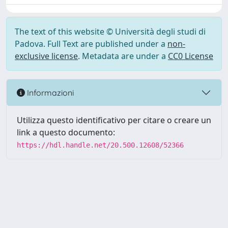
The text of this website © Università degli studi di
Padova. Full Text are published under a
non-
exclusive license
. Metadata are under a
CC0 License
Informazioni
Utilizza questo identificativo per citare o creare un
link a questo documento:
https://hdl.handle.net/20.500.12608/52366