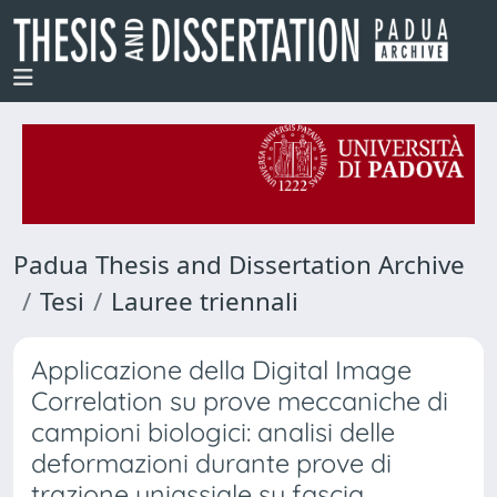
Padua Thesis and Dissertation Archive
Tesi
Lauree triennali
Applicazione della Digital Image
Correlation su prove meccaniche di
campioni biologici: analisi delle
deformazioni durante prove di
trazione uniassiale su fascia