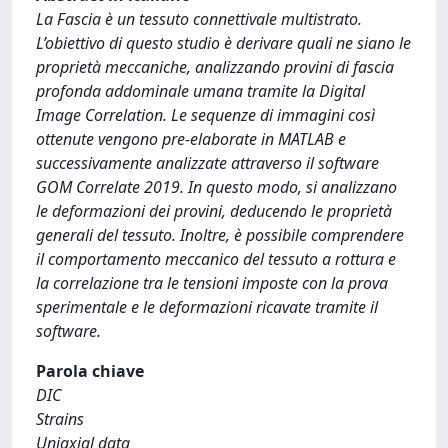
La Fascia è un tessuto connettivale multistrato.
L’obiettivo di questo studio è derivare quali ne siano le
proprietà meccaniche, analizzando provini di fascia
profonda addominale umana tramite la Digital
Image Correlation. Le sequenze di immagini così
ottenute vengono pre-elaborate in MATLAB e
successivamente analizzate attraverso il software
GOM Correlate 2019. In questo modo, si analizzano
le deformazioni dei provini, deducendo le proprietà
generali del tessuto. Inoltre, è possibile comprendere
il comportamento meccanico del tessuto a rottura e
la correlazione tra le tensioni imposte con la prova
sperimentale e le deformazioni ricavate tramite il
software.
Parola chiave
DIC
Strains
Uniaxial data