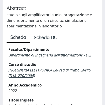
Abstract
studio sugli amplificatori audio, progettazione e
dimensionamento di un circuito, simulazione,
sperimentazione in laboratorio
Scheda
Scheda DC
Facoltà/Dipartimento
Dipartimento di Ingegneria dell'Informazione - DEI
Corso di studio
INGEGNERIA ELETTRONICA Laurea di Primo Livello
(D.M. 270/2004)
Anno Accademico
2022
Titolo inglese