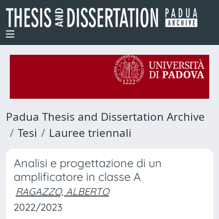
Padua Thesis and Dissertation Archive
Tesi
Lauree triennali
Analisi e progettazione di un
amplificatore in classe A
RAGAZZO, ALBERTO
2022/2023