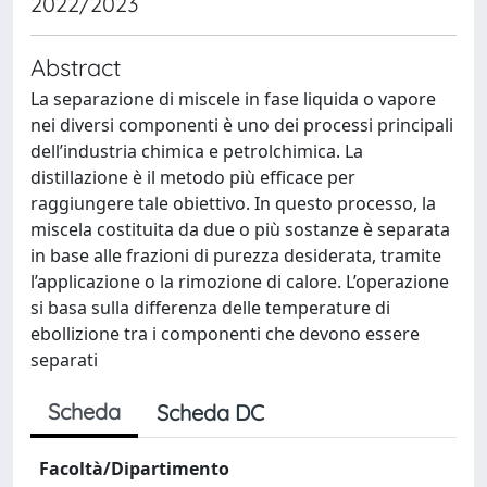
2022/2023
Abstract
La separazione di miscele in fase liquida o vapore
nei diversi componenti è uno dei processi principali
dell’industria chimica e petrolchimica. La
distillazione è il metodo più efficace per
raggiungere tale obiettivo. In questo processo, la
miscela costituita da due o più sostanze è separata
in base alle frazioni di purezza desiderata, tramite
l’applicazione o la rimozione di calore. L’operazione
si basa sulla differenza delle temperature di
ebollizione tra i componenti che devono essere
separati
Scheda
Scheda DC
Facoltà/Dipartimento