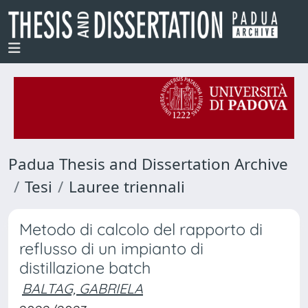
Padua Thesis and Dissertation Archive
Tesi
Lauree triennali
Metodo di calcolo del rapporto di
reflusso di un impianto di
distillazione batch
BALTAG, GABRIELA