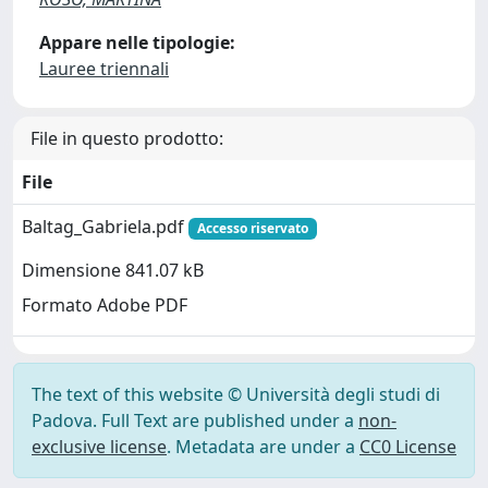
Appare nelle tipologie:
Lauree triennali
File in questo prodotto:
File
Baltag_Gabriela.pdf
Accesso riservato
Dimensione 841.07 kB
Formato Adobe PDF
The text of this website © Università degli studi di
Padova. Full Text are published under a
non-
exclusive license
. Metadata are under a
CC0 License