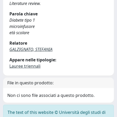
Literature review.
Parola chiave
Diabete tipo 1
microinfusore
età scolare
Relatore
GALZIGNATO, STEFANIA
Appare nelle tipologie:
Lauree triennali
File in questo prodotto:
Non ci sono file associati a questo prodotto.
The text of this website © Università degli studi di