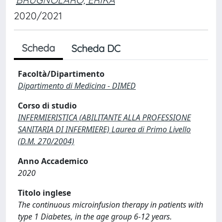
2020/2021
Scheda
Scheda DC
Facoltà/Dipartimento
Dipartimento di Medicina - DIMED
Corso di studio
INFERMIERISTICA (ABILITANTE ALLA PROFESSIONE
SANITARIA DI INFERMIERE) Laurea di Primo Livello
(D.M. 270/2004)
Anno Accademico
2020
Titolo inglese
The continuous microinfusion therapy in patients with
type 1 Diabetes, in the age group 6-12 years.