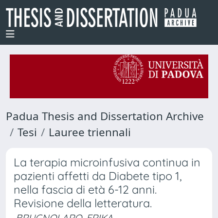
Padua Thesis and Dissertation Archive
Tesi
Lauree triennali
La terapia microinfusiva continua in
pazienti affetti da Diabete tipo 1,
nella fascia di età 6-12 anni.
Revisione della letteratura.
BRUGNOLARO, ERIKA