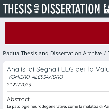
Padua Thesis and Dissertation Archive
Analisi di Segnali EEG per la Va
VOMIERO, ALESSANDRO
2022/2023
Abstract
Le patologie neurodegenerative, come la malattia di Par