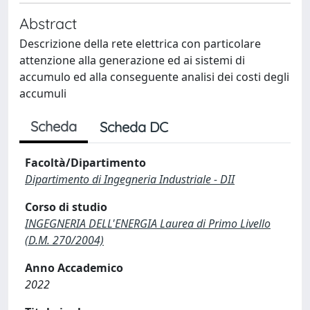
Abstract
Descrizione della rete elettrica con particolare
attenzione alla generazione ed ai sistemi di
accumulo ed alla conseguente analisi dei costi degli
accumuli
Scheda
Scheda DC
Facoltà/Dipartimento
Dipartimento di Ingegneria Industriale - DII
Corso di studio
INGEGNERIA DELL'ENERGIA Laurea di Primo Livello
(D.M. 270/2004)
Anno Accademico
2022