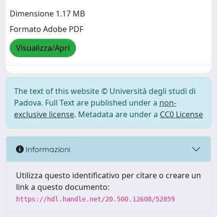
Dimensione 1.17 MB
Formato Adobe PDF
Visualizza/Apri
The text of this website © Università degli studi di
Padova. Full Text are published under a
non-
exclusive license
. Metadata are under a
CC0 License
Informazioni
Utilizza questo identificativo per citare o creare un
link a questo documento:
https://hdl.handle.net/20.500.12608/52859