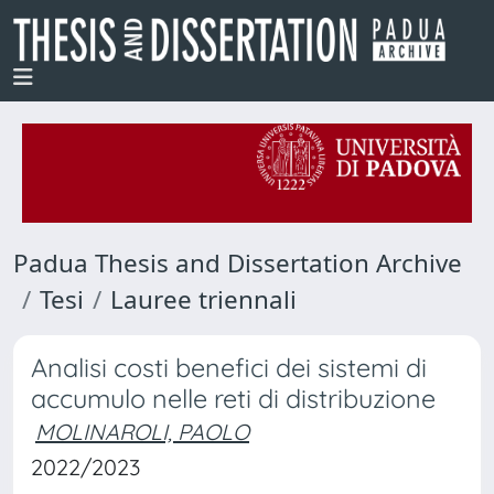
Padua Thesis and Dissertation Archive
Tesi
Lauree triennali
Analisi costi benefici dei sistemi di
accumulo nelle reti di distribuzione
MOLINAROLI, PAOLO
2022/2023