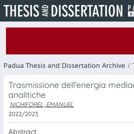
Padua Thesis and Dissertation Archive
Trasmissione dell'energia median
analitiche
NICHIFOREL, EMANUEL
2022/2023
Abstract