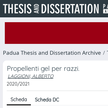
Padua Thesis and Dissertation Archive
Propellenti gel per razzi.
LAGGIONI, ALBERTO
2020/2021
Scheda
Scheda DC