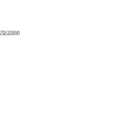
270/2004)