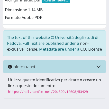
Aldrigo_Matteo.pdf
Accesso riservato
Dimensione 1.14 MB
Formato Adobe PDF
The text of this website © Università degli studi di
Padova. Full Text are published under a
non-
exclusive license
. Metadata are under a
CC0 License
Informazioni
Utilizza questo identificativo per citare o creare un
link a questo documento:
https://hdl.handle.net/20.500.12608/53429