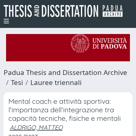
Padua Thesis and Dissertation Archive
Tesi
Lauree triennali
Mental coach e attività sportiva:
l'importanza dell'integrazione tra
capacità tecniche, fisiche e mentali
ALDRIGO, MATTEO