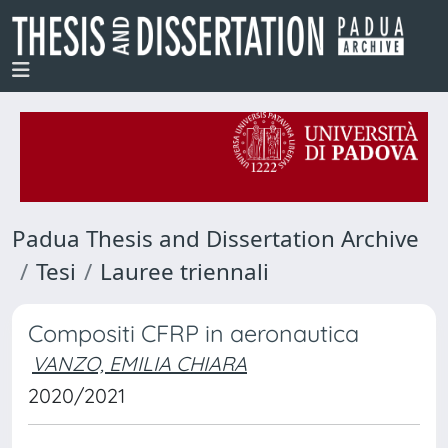
Padua Thesis and Dissertation Archive
Tesi
Lauree triennali
Compositi CFRP in aeronautica
VANZO, EMILIA CHIARA
2020/2021