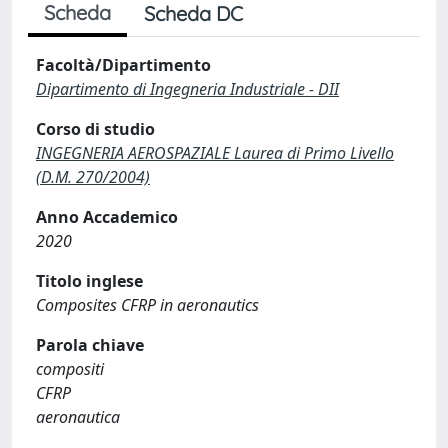
Scheda
Scheda DC
Facoltà/Dipartimento
Dipartimento di Ingegneria Industriale - DII
Corso di studio
INGEGNERIA AEROSPAZIALE Laurea di Primo Livello
(D.M. 270/2004)
Anno Accademico
2020
Titolo inglese
Composites CFRP in aeronautics
Parola chiave
compositi
CFRP
aeronautica