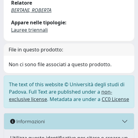
Relatore
BERTANI, ROBERTA
Appare nelle tipologie:
Lauree triennali
File in questo prodotto:
Non ci sono file associati a questo prodotto.
The text of this website © Università degli studi di
Padova. Full Text are published under a
non-
exclusive license
. Metadata are under a
CC0 License
Informazioni