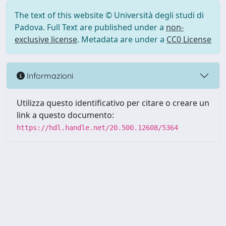
The text of this website © Università degli studi di
Padova. Full Text are published under a
non-
exclusive license
. Metadata are under a
CC0 License
Informazioni
Utilizza questo identificativo per citare o creare un
link a questo documento:
https://hdl.handle.net/20.500.12608/5364