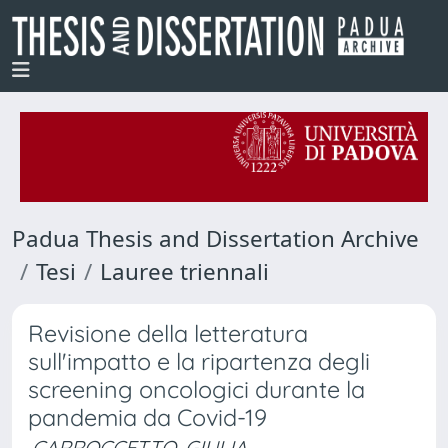
Padua Thesis and Dissertation Archive
Tesi
Lauree triennali
Revisione della letteratura
sull'impatto e la ripartenza degli
screening oncologici durante la
pandemia da Covid-19
CARROCCETTO, GIULIA