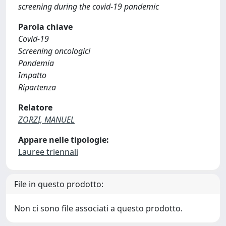
screening during the covid-19 pandemic
Parola chiave
Covid-19
Screening oncologici
Pandemia
Impatto
Ripartenza
Relatore
ZORZI, MANUEL
Appare nelle tipologie:
Lauree triennali
File in questo prodotto:
Non ci sono file associati a questo prodotto.