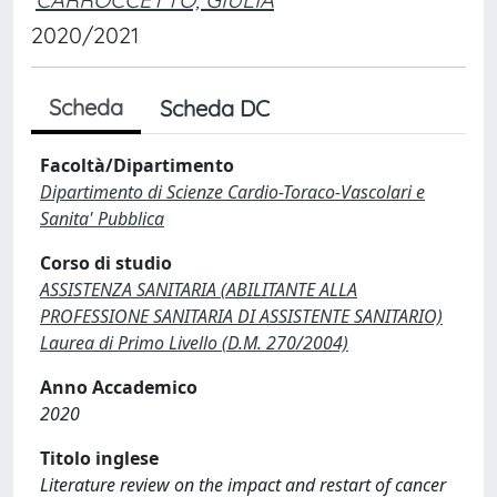
2020/2021
Scheda
Scheda DC
Facoltà/Dipartimento
Dipartimento di Scienze Cardio-Toraco-Vascolari e
Sanita' Pubblica
Corso di studio
ASSISTENZA SANITARIA (ABILITANTE ALLA
PROFESSIONE SANITARIA DI ASSISTENTE SANITARIO)
Laurea di Primo Livello (D.M. 270/2004)
Anno Accademico
2020
Titolo inglese
Literature review on the impact and restart of cancer