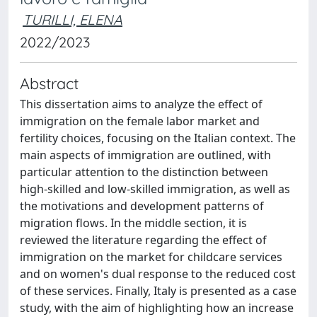
TURILLI, ELENA
2022/2023
Abstract
This dissertation aims to analyze the effect of
immigration on the female labor market and
fertility choices, focusing on the Italian context. The
main aspects of immigration are outlined, with
particular attention to the distinction between
high-skilled and low-skilled immigration, as well as
the motivations and development patterns of
migration flows. In the middle section, it is
reviewed the literature regarding the effect of
immigration on the market for childcare services
and on women's dual response to the reduced cost
of these services. Finally, Italy is presented as a case
study, with the aim of highlighting how an increase