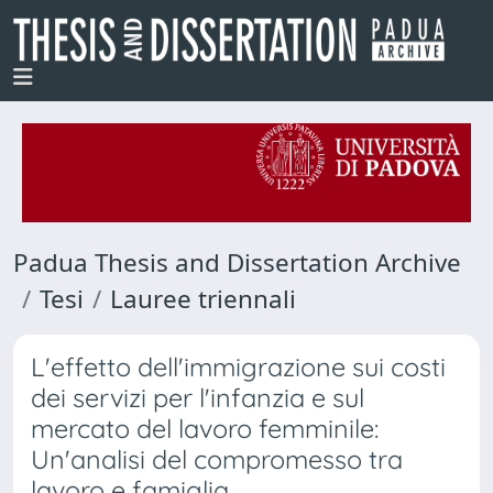
Padua Thesis and Dissertation Archive
Tesi
Lauree triennali
L'effetto dell'immigrazione sui costi
dei servizi per l'infanzia e sul
mercato del lavoro femminile:
Un'analisi del compromesso tra
lavoro e famiglia