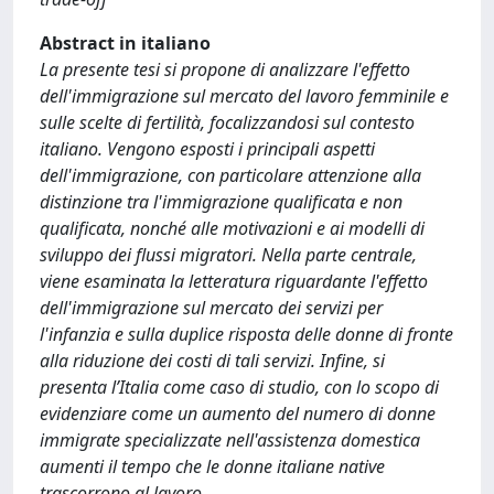
Abstract in italiano
La presente tesi si propone di analizzare l'effetto
dell'immigrazione sul mercato del lavoro femminile e
sulle scelte di fertilità, focalizzandosi sul contesto
italiano. Vengono esposti i principali aspetti
dell'immigrazione, con particolare attenzione alla
distinzione tra l'immigrazione qualificata e non
qualificata, nonché alle motivazioni e ai modelli di
sviluppo dei flussi migratori. Nella parte centrale,
viene esaminata la letteratura riguardante l'effetto
dell'immigrazione sul mercato dei servizi per
l'infanzia e sulla duplice risposta delle donne di fronte
alla riduzione dei costi di tali servizi. Infine, si
presenta l’Italia come caso di studio, con lo scopo di
evidenziare come un aumento del numero di donne
immigrate specializzate nell'assistenza domestica
aumenti il tempo che le donne italiane native
trascorrono al lavoro.