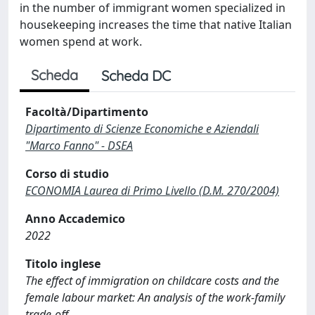
in the number of immigrant women specialized in
housekeeping increases the time that native Italian
women spend at work.
Scheda
Scheda DC
Facoltà/Dipartimento
Dipartimento di Scienze Economiche e Aziendali
"Marco Fanno" - DSEA
Corso di studio
ECONOMIA Laurea di Primo Livello (D.M. 270/2004)
Anno Accademico
2022
Titolo inglese
The effect of immigration on childcare costs and the
female labour market: An analysis of the work-family
trade-off