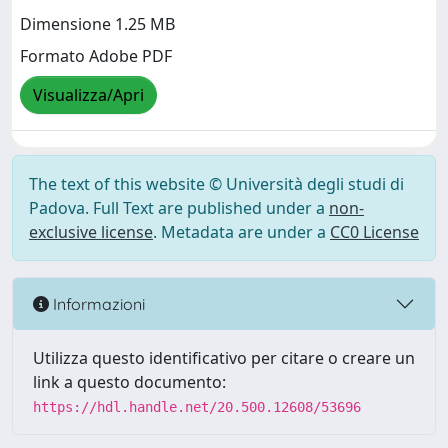
Dimensione 1.25 MB
Formato Adobe PDF
Visualizza/Apri
The text of this website © Università degli studi di
Padova. Full Text are published under a
non-
exclusive license
. Metadata are under a
CC0 License
Informazioni
Utilizza questo identificativo per citare o creare un
link a questo documento:
https://hdl.handle.net/20.500.12608/53696