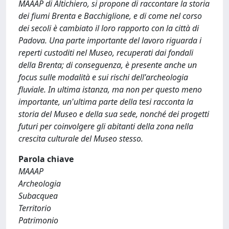
MAAAP di Altichiero, si propone di raccontare la storia
dei fiumi Brenta e Bacchiglione, e di come nel corso
dei secoli è cambiato il loro rapporto con la città di
Padova. Una parte importante del lavoro riguarda i
reperti custoditi nel Museo, recuperati dai fondali
della Brenta; di conseguenza, è presente anche un
focus sulle modalità e sui rischi dell'archeologia
fluviale. In ultima istanza, ma non per questo meno
importante, un'ultima parte della tesi racconta la
storia del Museo e della sua sede, nonché dei progetti
futuri per coinvolgere gli abitanti della zona nella
crescita culturale del Museo stesso.
Parola chiave
MAAAP
Archeologia
Subacquea
Territorio
Patrimonio