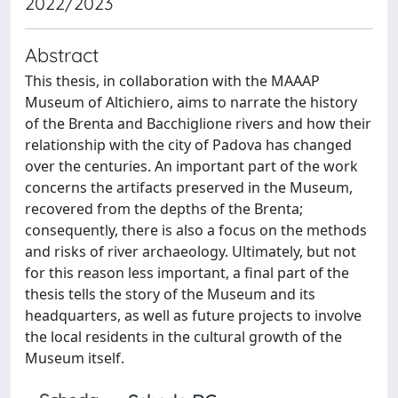
2022/2023
Abstract
This thesis, in collaboration with the MAAAP
Museum of Altichiero, aims to narrate the history
of the Brenta and Bacchiglione rivers and how their
relationship with the city of Padova has changed
over the centuries. An important part of the work
concerns the artifacts preserved in the Museum,
recovered from the depths of the Brenta;
consequently, there is also a focus on the methods
and risks of river archaeology. Ultimately, but not
for this reason less important, a final part of the
thesis tells the story of the Museum and its
headquarters, as well as future projects to involve
the local residents in the cultural growth of the
Museum itself.