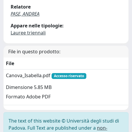
Relatore
PASE, ANDREA
Appare nelle tipologie:
Lauree triennali
File in questo prodotto:
File
Canova_Isabella.pdf
Accesso riservato
Dimensione 5.85 MB
Formato Adobe PDF
The text of this website © Università degli studi di
Padova. Full Text are published under a
non-