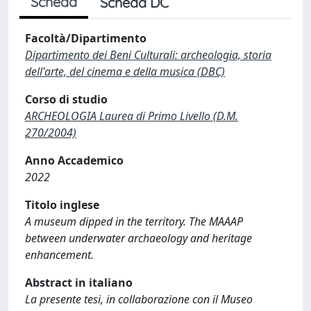
Scheda
Scheda DC
Facoltà/Dipartimento
Dipartimento dei Beni Culturali: archeologia, storia
dell'arte, del cinema e della musica (DBC)
Corso di studio
ARCHEOLOGIA Laurea di Primo Livello (D.M.
270/2004)
Anno Accademico
2022
Titolo inglese
A museum dipped in the territory. The MAAAP
between underwater archaeology and heritage
enhancement.
Abstract in italiano
La presente tesi, in collaborazione con il Museo