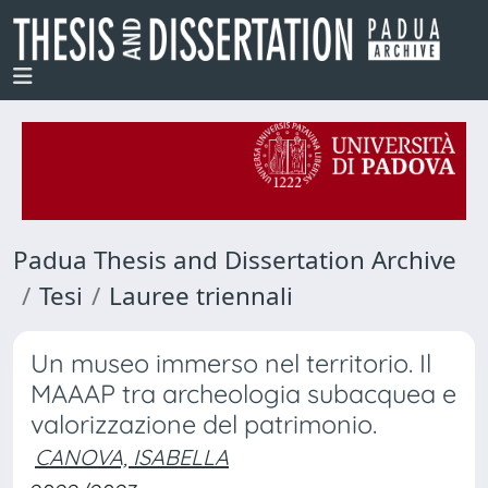
Padua Thesis and Dissertation Archive
Tesi
Lauree triennali
Un museo immerso nel territorio. Il
MAAAP tra archeologia subacquea e
valorizzazione del patrimonio.
CANOVA, ISABELLA