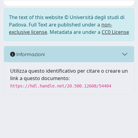
The text of this website © Università degli studi di
Padova. Full Text are published under a
non-
exclusive license
. Metadata are under a
CC0 License
Informazioni
Utilizza questo identificativo per citare o creare un
link a questo documento:
https://hdl.handle.net/20.500.12608/54404