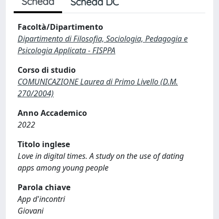
Scheda
Scheda DC
Facoltà/Dipartimento
Dipartimento di Filosofia, Sociologia, Pedagogia e
Psicologia Applicata - FISPPA
Corso di studio
COMUNICAZIONE Laurea di Primo Livello (D.M.
270/2004)
Anno Accademico
2022
Titolo inglese
Love in digital times. A study on the use of dating
apps among young people
Parola chiave
App d'incontri
Giovani