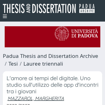
Padua Thesis and Dissertation Archive
Tesi
Lauree triennali
L'amore ai tempi del digitale. Uno
studio sull'utilizzo delle app d'incontri
tra i giovani
MAZZAROL, MARGHERITA