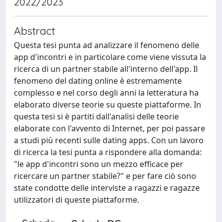
2022/2023
Abstract
Questa tesi punta ad analizzare il fenomeno delle
app d'incontri e in particolare come viene vissuta la
ricerca di un partner stabile all'interno dell'app. Il
fenomeno del dating online è estremamente
complesso e nel corso degli anni la letteratura ha
elaborato diverse teorie su queste piattaforme. In
questa tesi si è partiti dall'analisi delle teorie
elaborate con l'avvento di Internet, per poi passare
a studi più recenti sulle dating apps. Con un lavoro
di ricerca la tesi punta a rispondere alla domanda:
"le app d'incontri sono un mezzo efficace per
ricercare un partner stabile?" e per fare ciò sono
state condotte delle interviste a ragazzi e ragazze
utilizzatori di queste piattaforme.