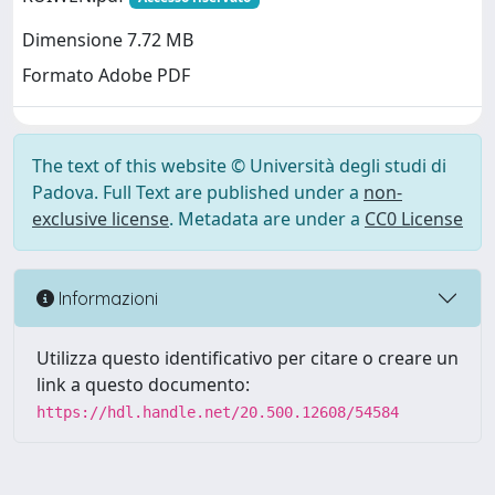
Dimensione 7.72 MB
Formato Adobe PDF
The text of this website © Università degli studi di
Padova. Full Text are published under a
non-
exclusive license
. Metadata are under a
CC0 License
Informazioni
Utilizza questo identificativo per citare o creare un
link a questo documento:
https://hdl.handle.net/20.500.12608/54584