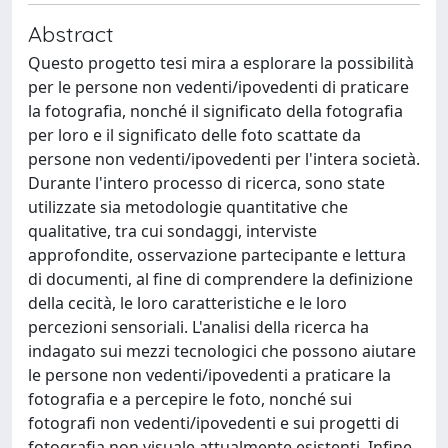
Abstract
Questo progetto tesi mira a esplorare la possibilità
per le persone non vedenti/ipovedenti di praticare
la fotografia, nonché il significato della fotografia
per loro e il significato delle foto scattate da
persone non vedenti/ipovedenti per l'intera società.
Durante l'intero processo di ricerca, sono state
utilizzate sia metodologie quantitative che
qualitative, tra cui sondaggi, interviste
approfondite, osservazione partecipante e lettura
di documenti, al fine di comprendere la definizione
della cecità, le loro caratteristiche e le loro
percezioni sensoriali. L'analisi della ricerca ha
indagato sui mezzi tecnologici che possono aiutare
le persone non vedenti/ipovedenti a praticare la
fotografia e a percepire le foto, nonché sui
fotografi non vedenti/ipovedenti e sui progetti di
fotografia non visuale attualmente esistenti. Infine,