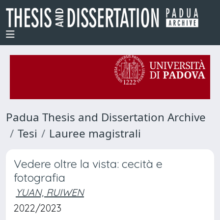
Padua Thesis and Dissertation Archive
Tesi
Lauree magistrali
Vedere oltre la vista: cecità e
fotografia
YUAN, RUIWEN
2022/2023