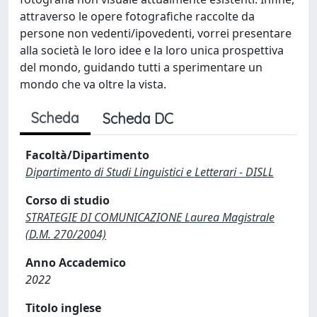
attraverso le opere fotografiche raccolte da
persone non vedenti/ipovedenti, vorrei presentare
alla società le loro idee e la loro unica prospettiva
del mondo, guidando tutti a sperimentare un
mondo che va oltre la vista.
Scheda
Scheda DC
Facoltà/Dipartimento
Dipartimento di Studi Linguistici e Letterari - DISLL
Corso di studio
STRATEGIE DI COMUNICAZIONE Laurea Magistrale
(D.M. 270/2004)
Anno Accademico
2022
Titolo inglese