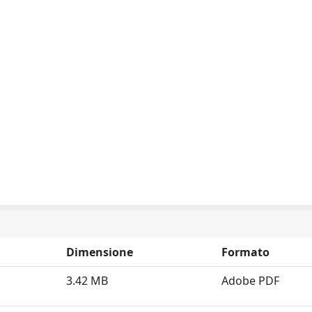
Dimensione
Formato
3.42 MB
Adobe PDF