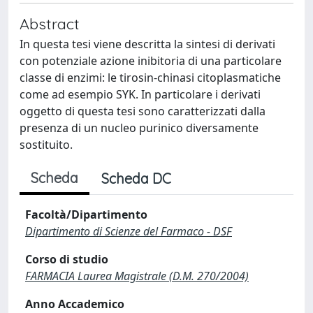
Abstract
In questa tesi viene descritta la sintesi di derivati
con potenziale azione inibitoria di una particolare
classe di enzimi: le tirosin-chinasi citoplasmatiche
come ad esempio SYK. In particolare i derivati
oggetto di questa tesi sono caratterizzati dalla
presenza di un nucleo purinico diversamente
sostituito.
Scheda
Scheda DC
Facoltà/Dipartimento
Dipartimento di Scienze del Farmaco - DSF
Corso di studio
FARMACIA Laurea Magistrale (D.M. 270/2004)
Anno Accademico