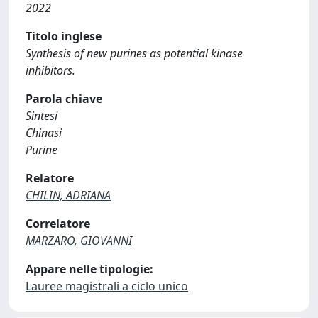
2022
Titolo inglese
Synthesis of new purines as potential kinase
inhibitors.
Parola chiave
Sintesi
Chinasi
Purine
Relatore
CHILIN, ADRIANA
Correlatore
MARZARO, GIOVANNI
Appare nelle tipologie:
Lauree magistrali a ciclo unico