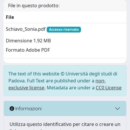
File in questo prodotto:
File
Schiavo_Sonia.pdf
Accesso riservato
Dimensione 1.92 MB
Formato Adobe PDF
The text of this website © Università degli studi di
Padova. Full Text are published under a
non-
exclusive license
. Metadata are under a
CC0 License
Informazioni
Utilizza questo identificativo per citare o creare un