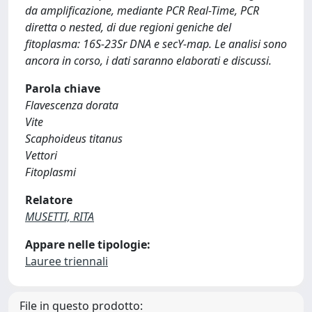
da amplificazione, mediante PCR Real-Time, PCR
diretta o nested, di due regioni geniche del
fitoplasma: 16S-23Sr DNA e secY-map. Le analisi sono
ancora in corso, i dati saranno elaborati e discussi.
Parola chiave
Flavescenza dorata
Vite
Scaphoideus titanus
Vettori
Fitoplasmi
Relatore
MUSETTI, RITA
Appare nelle tipologie:
Lauree triennali
File in questo prodotto: