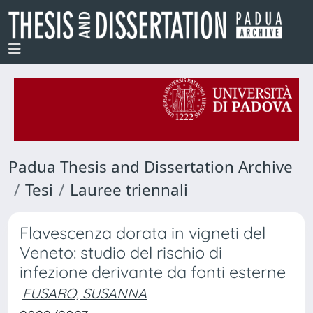
Padua Thesis and Dissertation Archive
Tesi
Lauree triennali
Flavescenza dorata in vigneti del
Veneto: studio del rischio di
infezione derivante da fonti esterne
FUSARO, SUSANNA