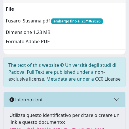
File
Fusaro_Susanna.pdf
embargo fino al 23/10/2026
Dimensione 1.23 MB
Formato Adobe PDF
The text of this website © Università degli studi di
Padova. Full Text are published under a
non-
exclusive license
. Metadata are under a
CC0 License
Informazioni
Utilizza questo identificativo per citare o creare un
link a questo documento: