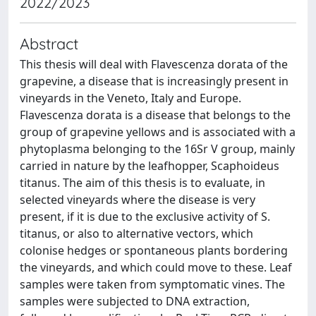
2022/2023
Abstract
This thesis will deal with Flavescenza dorata of the
grapevine, a disease that is increasingly present in
vineyards in the Veneto, Italy and Europe.
Flavescenza dorata is a disease that belongs to the
group of grapevine yellows and is associated with a
phytoplasma belonging to the 16Sr V group, mainly
carried in nature by the leafhopper, Scaphoideus
titanus. The aim of this thesis is to evaluate, in
selected vineyards where the disease is very
present, if it is due to the exclusive activity of S.
titanus, or also to alternative vectors, which
colonise hedges or spontaneous plants bordering
the vineyards, and which could move to these. Leaf
samples were taken from symptomatic vines. The
samples were subjected to DNA extraction,