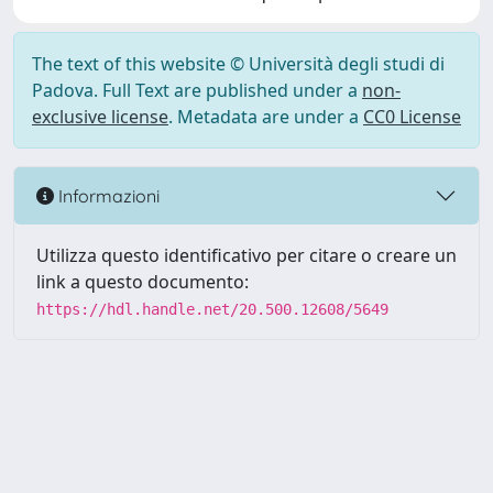
The text of this website © Università degli studi di
Padova. Full Text are published under a
non-
exclusive license
. Metadata are under a
CC0 License
Informazioni
Utilizza questo identificativo per citare o creare un
link a questo documento:
https://hdl.handle.net/20.500.12608/5649