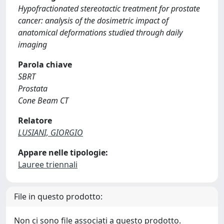
Hypofractionated stereotactic treatment for prostate
cancer: analysis of the dosimetric impact of
anatomical deformations studied through daily
imaging
Parola chiave
SBRT
Prostata
Cone Beam CT
Relatore
LUSIANI, GIORGIO
Appare nelle tipologie:
Lauree triennali
File in questo prodotto:
Non ci sono file associati a questo prodotto.