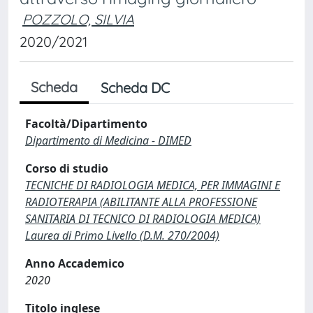
POZZOLO, SILVIA
2020/2021
Scheda
Scheda DC
Facoltà/Dipartimento
Dipartimento di Medicina - DIMED
Corso di studio
TECNICHE DI RADIOLOGIA MEDICA, PER IMMAGINI E
RADIOTERAPIA (ABILITANTE ALLA PROFESSIONE
SANITARIA DI TECNICO DI RADIOLOGIA MEDICA)
Laurea di Primo Livello (D.M. 270/2004)
Anno Accademico
2020
Titolo inglese