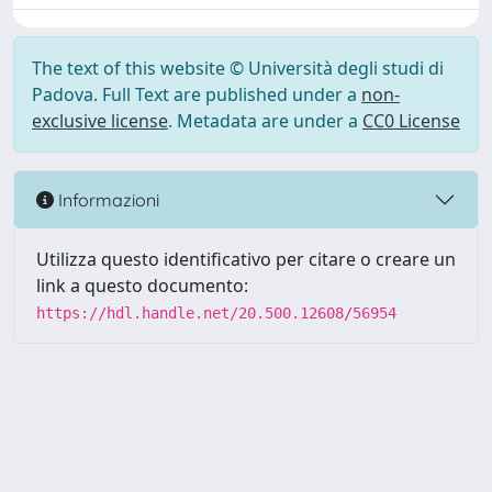
The text of this website © Università degli studi di
Padova. Full Text are published under a
non-
exclusive license
. Metadata are under a
CC0 License
Informazioni
Utilizza questo identificativo per citare o creare un
link a questo documento:
https://hdl.handle.net/20.500.12608/56954