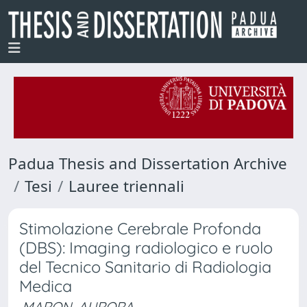
Padua Thesis and Dissertation Archive
Tesi
Lauree triennali
Stimolazione Cerebrale Profonda
(DBS): Imaging radiologico e ruolo
del Tecnico Sanitario di Radiologia
Medica
MARON, AURORA