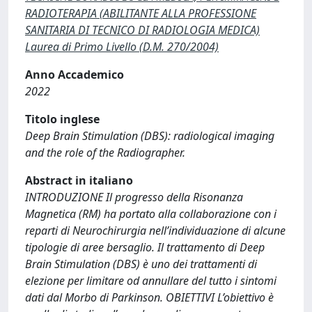
RADIOTERAPIA (ABILITANTE ALLA PROFESSIONE
SANITARIA DI TECNICO DI RADIOLOGIA MEDICA)
Laurea di Primo Livello (D.M. 270/2004)
Anno Accademico
2022
Titolo inglese
Deep Brain Stimulation (DBS): radiological imaging
and the role of the Radiographer.
Abstract in italiano
INTRODUZIONE Il progresso della Risonanza
Magnetica (RM) ha portato alla collaborazione con i
reparti di Neurochirurgia nell’individuazione di alcune
tipologie di aree bersaglio. Il trattamento di Deep
Brain Stimulation (DBS) è uno dei trattamenti di
elezione per limitare od annullare del tutto i sintomi
dati dal Morbo di Parkinson. OBIETTIVI L’obiettivo è