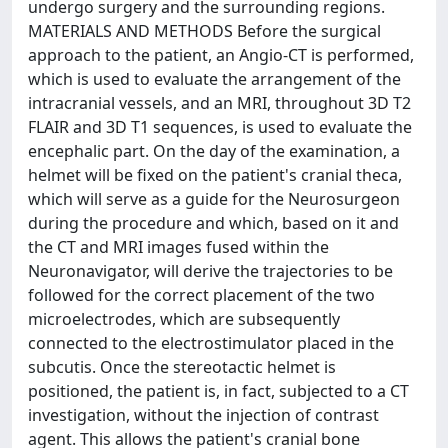
undergo surgery and the surrounding regions.
MATERIALS AND METHODS Before the surgical
approach to the patient, an Angio-CT is performed,
which is used to evaluate the arrangement of the
intracranial vessels, and an MRI, throughout 3D T2
FLAIR and 3D T1 sequences, is used to evaluate the
encephalic part. On the day of the examination, a
helmet will be fixed on the patient's cranial theca,
which will serve as a guide for the Neurosurgeon
during the procedure and which, based on it and
the CT and MRI images fused within the
Neuronavigator, will derive the trajectories to be
followed for the correct placement of the two
microelectrodes, which are subsequently
connected to the electrostimulator placed in the
subcutis. Once the stereotactic helmet is
positioned, the patient is, in fact, subjected to a CT
investigation, without the injection of contrast
agent. This allows the patient's cranial bone