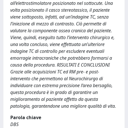
all’elettrostimolatore posizionato nel sottocute. Una
volta posizionato il casco stereotassico, il paziente
viene sottoposto, infatti, ad un’indagine TC, senza
l’iniezione di mezzo di contrasto. Ciò permette di
valutare la componente ossea cranica del paziente.
Viene, quindi, eseguito tutto l’intervento chirurgico e,
una volta concluso, viene effettuata un’ulteriore
indagine TC di controllo per escludere eventuali
emorragie intracraniche che potrebbero formarsi a
causa della procedura. RISULTATI E CONCLUSIONI
Grazie alle acquisizioni TC ed RM pre- e post-
intervento che permettono al Neurochirurgo di
individuare con estrema precisione l’area bersaglio,
questa procedura è in grado di garantire un
miglioramento al paziente affetto da questa
patologia, garantendone una migliore qualità di vita.
Parola chiave
DBS