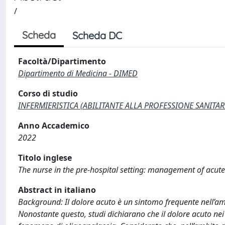
/
Scheda
Scheda DC
Facoltà/Dipartimento
Dipartimento di Medicina - DIMED
Corso di studio
INFERMIERISTICA (ABILITANTE ALLA PROFESSIONE SANITARIA
Anno Accademico
2022
Titolo inglese
The nurse in the pre-hospital setting: management of acute 
Abstract in italiano
Background: Il dolore acuto è un sintomo frequente nell’am
Nonostante questo, studi dichiarano che il dolore acuto nei