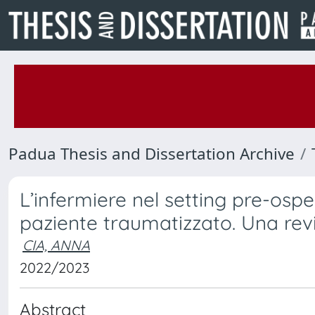
Padua Thesis and Dissertation Archive
L’infermiere nel setting pre-ospe
paziente traumatizzato. Una revi
CIA, ANNA
2022/2023
Abstract