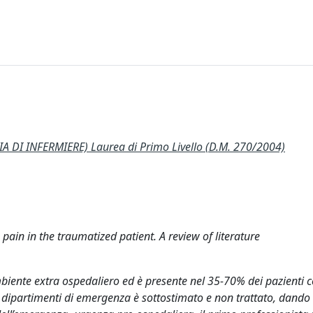
 DI INFERMIERE) Laurea di Primo Livello (D.M. 270/2004)
pain in the traumatized patient. A review of literature
biente extra ospedaliero ed è presente nel 35-70% dei pazienti 
 dipartimenti di emergenza è sottostimato e non trattato, dando 