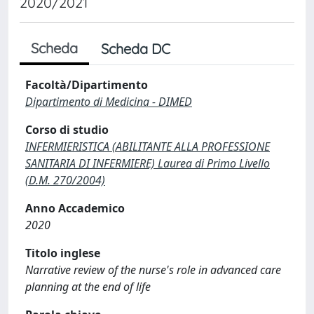
2020/2021
Scheda
Scheda DC
Facoltà/Dipartimento
Dipartimento di Medicina - DIMED
Corso di studio
INFERMIERISTICA (ABILITANTE ALLA PROFESSIONE
SANITARIA DI INFERMIERE) Laurea di Primo Livello
(D.M. 270/2004)
Anno Accademico
2020
Titolo inglese
Narrative review of the nurse's role in advanced care
planning at the end of life