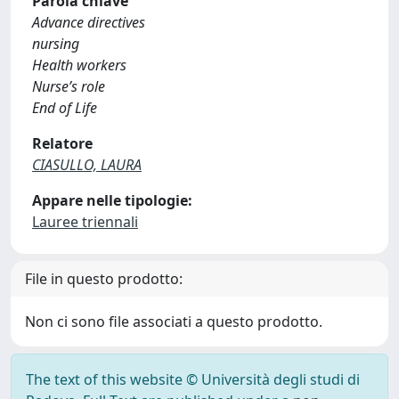
Parola chiave
Advance directives
nursing
Health workers
Nurse’s role
End of Life
Relatore
CIASULLO, LAURA
Appare nelle tipologie:
Lauree triennali
File in questo prodotto:
Non ci sono file associati a questo prodotto.
The text of this website © Università degli studi di