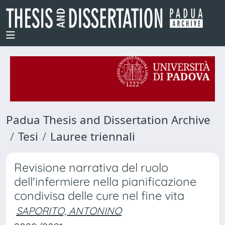
Padua Thesis and Dissertation Archive
Tesi
Lauree triennali
Revisione narrativa del ruolo
dell'infermiere nella pianificazione
condivisa delle cure nel fine vita
SAPORITO, ANTONINO