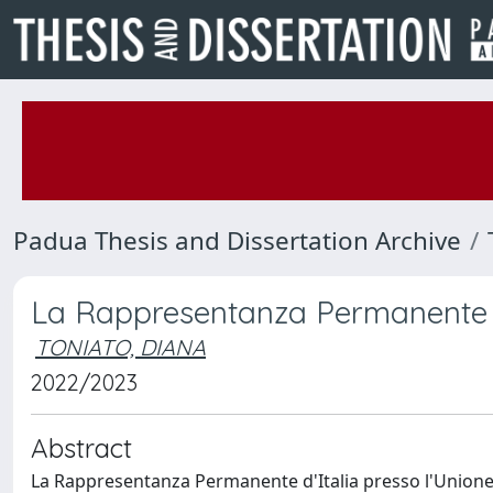
Padua Thesis and Dissertation Archive
La Rappresentanza Permanente i
TONIATO, DIANA
2022/2023
Abstract
La Rappresentanza Permanente d'Italia presso l'Unione e