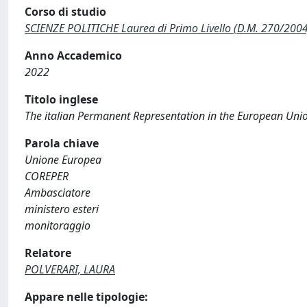
Corso di studio
SCIENZE POLITICHE Laurea di Primo Livello (D.M. 270/2004
Anno Accademico
2022
Titolo inglese
The italian Permanent Representation in the European Uni
Parola chiave
Unione Europea
COREPER
Ambasciatore
ministero esteri
monitoraggio
Relatore
POLVERARI, LAURA
Appare nelle tipologie: