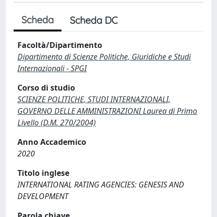
Scheda
Scheda DC
Facoltà/Dipartimento
Dipartimento di Scienze Politiche, Giuridiche e Studi
Internazionali - SPGI
Corso di studio
SCIENZE POLITICHE, STUDI INTERNAZIONALI,
GOVERNO DELLE AMMINISTRAZIONI Laurea di Primo
Livello (D.M. 270/2004)
Anno Accademico
2020
Titolo inglese
INTERNATIONAL RATING AGENCIES: GENESIS AND
DEVELOPMENT
Parola chiave