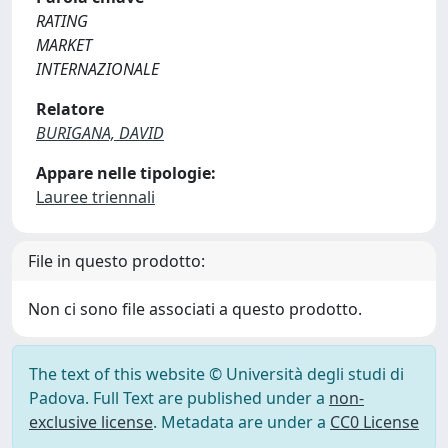
RATING
MARKET
INTERNAZIONALE
Relatore
BURIGANA, DAVID
Appare nelle tipologie:
Lauree triennali
File in questo prodotto:
Non ci sono file associati a questo prodotto.
The text of this website © Università degli studi di
Padova. Full Text are published under a
non-
exclusive license
. Metadata are under a
CC0 License