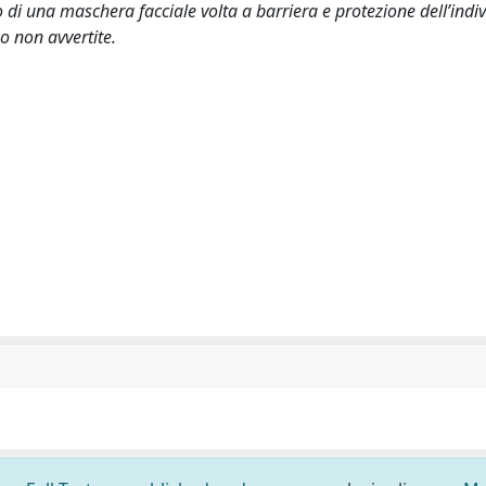
o di una maschera facciale volta a barriera e protezione dell’indiv
o non avvertite.