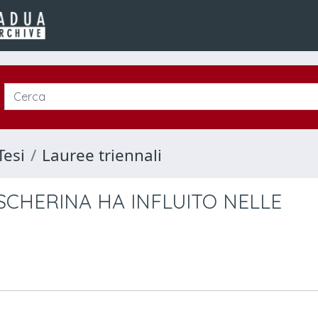
Tesi
Lauree triennali
SCHERINA HA INFLUITO NELLE