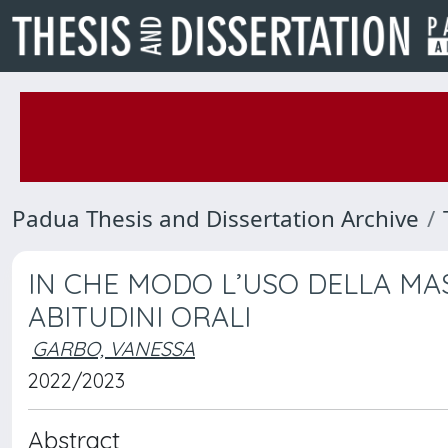
Padua Thesis and Dissertation Archive
IN CHE MODO L’USO DELLA MA
ABITUDINI ORALI
GARBO, VANESSA
2022/2023
Abstract