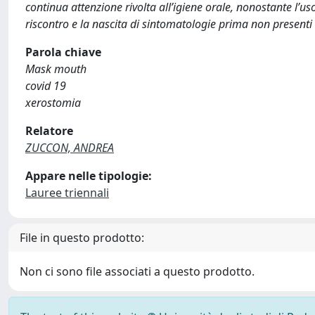
continua attenzione rivolta all’igiene orale, nonostante l’us
riscontro e la nascita di sintomatologie prima non presenti 
Parola chiave
Mask mouth
covid 19
xerostomia
Relatore
ZUCCON, ANDREA
Appare nelle tipologie:
Lauree triennali
File in questo prodotto:
Non ci sono file associati a questo prodotto.