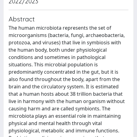
2022/2023
Abstract
The human microbiota represents the set of
microorganisms (bacteria, fungi, archaeobacteria,
protozoa, and viruses) that live in symbiosis with
the human body, both under physiological
conditions and sometimes in pathological
situations. This microbial population is
predominantly concentrated in the gut, but it is
also found throughout the body, apart from the
brain and the circulatory system. It is estimated
that a human hosts about 38 trillion bacteria that
live in harmony with the human organism without
causing harm and are called symbionts. The
microbiota plays an essential role in maintaining
physical and mental health through vital
physiological, metabolic and immune functions.