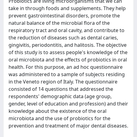
Probiotics are living microorganisms that we can
take in through foods and supplements. They help
prevent gastrointestinal disorders, promote the
natural balance of the microbial flora of the
respiratory tract and oral cavity, and contribute to
the reduction of diseases such as dental caries,
gingivitis, periodontitis, and halitosis. The objective
of this study is to assess people's knowledge of the
oral microbiota and the effects of probiotics in oral
health. For this purpose, an ad hoc questionnaire
was administered to a sample of subjects residing
in the Veneto region of Italy. The questionnaire
consisted of 14 questions that addressed the
respondents' demographic data (age group,
gender, level of education and profession) and their
knowledge about the existence of the oral
microbiota and the use of probiotics for the
prevention and treatment of major dental diseases.