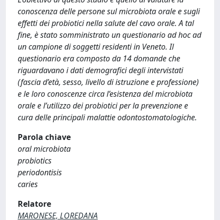
conoscenza delle persone sul microbiota orale e sugli
effetti dei probiotici nella salute del cavo orale. A tal
fine, è stato somministrato un questionario ad hoc ad
un campione di soggetti residenti in Veneto. Il
questionario era composto da 14 domande che
riguardavano i dati demografici degli intervistati
(fascia d’età, sesso, livello di istruzione e professione)
e le loro conoscenze circa l’esistenza del microbiota
orale e l’utilizzo dei probiotici per la prevenzione e
cura delle principali malattie odontostomatologiche.
Parola chiave
oral microbiota
probiotics
periodontisis
caries
Relatore
MARONESE, LOREDANA