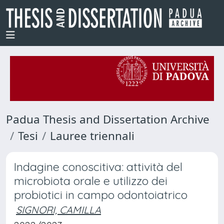
Padua Thesis and Dissertation Archive
Tesi
Lauree triennali
Indagine conoscitiva: attività del
microbiota orale e utilizzo dei
probiotici in campo odontoiatrico
SIGNORI, CAMILLA