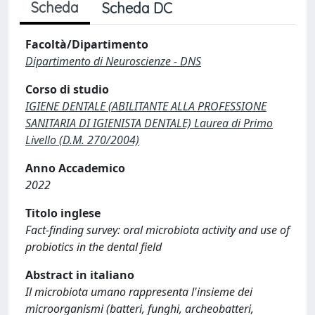
Scheda
Scheda DC
Facoltà/Dipartimento
Dipartimento di Neuroscienze - DNS
Corso di studio
IGIENE DENTALE (ABILITANTE ALLA PROFESSIONE
SANITARIA DI IGIENISTA DENTALE) Laurea di Primo
Livello (D.M. 270/2004)
Anno Accademico
2022
Titolo inglese
Fact-finding survey: oral microbiota activity and use of
probiotics in the dental field
Abstract in italiano
Il microbiota umano rappresenta l'insieme dei
microorganismi (batteri, funghi, archeobatteri,