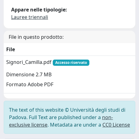
Appare nelle tipologie:
Lauree triennali
File in questo prodotto:
File
Signori_Camilla.pdf
Accesso riservato
Dimensione 2.7 MB
Formato Adobe PDF
The text of this website © Università degli studi di
Padova. Full Text are published under a
non-
exclusive license
. Metadata are under a
CC0 License