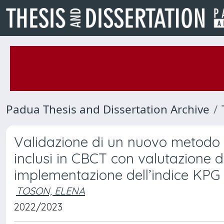
Padua Thesis and Dissertation Archive
Validazione di un nuovo metodo di
inclusi in CBCT con valutazione 
implementazione dell’indice KPG
TOSON, ELENA
2022/2023