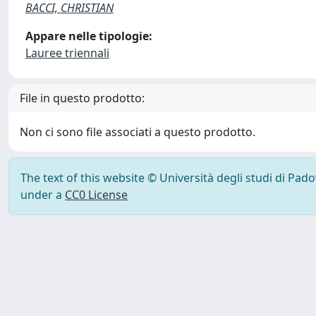
BACCI, CHRISTIAN
Appare nelle tipologie:
Lauree triennali
File in questo prodotto:
Non ci sono file associati a questo prodotto.
The text of this website © Università degli studi di Pad
under a
CC0 License