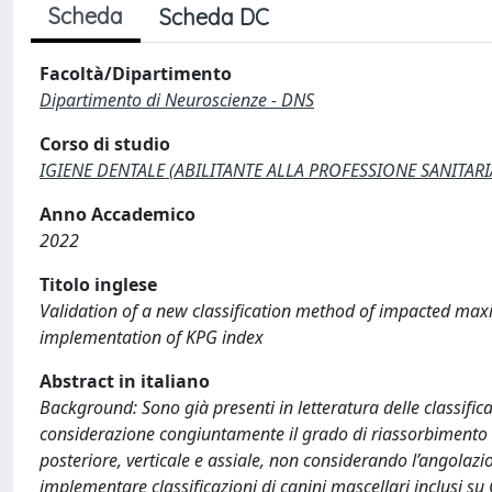
Scheda
Scheda DC
Facoltà/Dipartimento
Dipartimento di Neuroscienze - DNS
Corso di studio
IGIENE DENTALE (ABILITANTE ALLA PROFESSIONE SANITARIA 
Anno Accademico
2022
Titolo inglese
Validation of a new classification method of impacted max
implementation of KPG index
Abstract in italiano
Background: Sono già presenti in letteratura delle classific
considerazione congiuntamente il grado di riassorbimento ap
posteriore, verticale e assiale, non considerando l’angolazi
implementare classificazioni di canini mascellari inclusi su